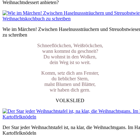
Weihnachtsdessert anbieten?
Wie im Märchen! Zwischen Haselnusssträuchern und Streuobstwiesen 
zu schreiben
Schneeflöckchen, Weißröckchen,
wann kommst du geschneit?
Du wohnst in den Wolken,
dein Weg ist so weit.
Komm, setz dich ans Fenster,
du lieblicher Stern,
malst Blumen und Blätter,
wir haben dich gern.
VOLKSLIED
Der Star jeder Weihnachtstafel ist, na klar, die Weihnachtsgans. Im 
Kartoffelknödeln