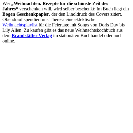
Wer
„Weihnachten.
Rezepte für die schönste Zeit des
Jahres“
verschenken will, wird selber beschenkt: Im Buch liegt ein
Bogen Geschenkpapier
, der den Linoldruck des Covers zitiert.
Obendrauf spendiert uns Theresa eine eklektische
Weihnachtsplaylist
für die Feiertage mit Songs von Doris Day bis
Lily Allen. Zu kaufen gibt es das neue Weihnachtskochbuch aus
dem
Brandstätter Verlag
im stationären Buchhandel oder auch
online.