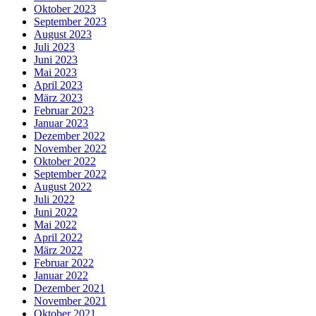
Oktober 2023
September 2023
August 2023
Juli 2023
Juni 2023
Mai 2023
April 2023
März 2023
Februar 2023
Januar 2023
Dezember 2022
November 2022
Oktober 2022
September 2022
August 2022
Juli 2022
Juni 2022
Mai 2022
April 2022
März 2022
Februar 2022
Januar 2022
Dezember 2021
November 2021
Oktober 2021