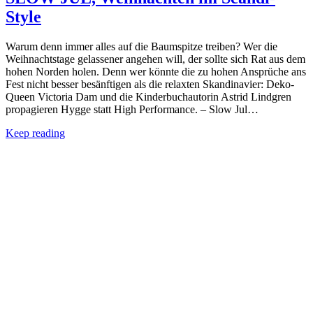
Style
Warum denn immer alles auf die Baumspitze treiben? Wer die
Weihnachtstage gelassener angehen will, der sollte sich Rat aus dem
hohen Norden holen. Denn wer könnte die zu hohen Ansprüche ans
Fest nicht besser besänftigen als die relaxten Skandinavier: Deko-
Queen Victoria Dam und die Kinderbuchautorin Astrid Lindgren
propagieren Hygge statt High Performance. – Slow Jul…
Keep reading