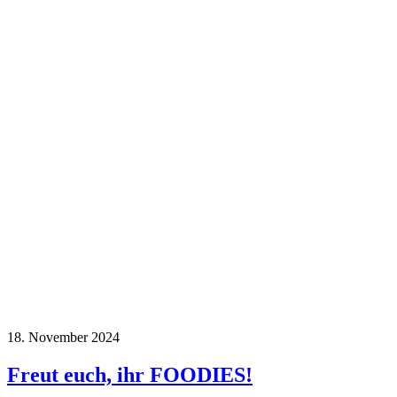
18. November 2024
Freut euch, ihr FOODIES!