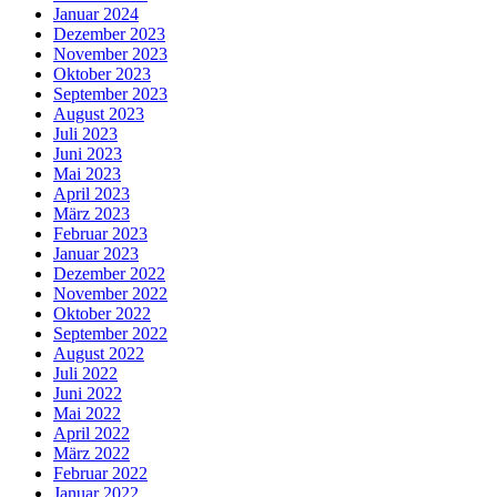
Januar 2024
Dezember 2023
November 2023
Oktober 2023
September 2023
August 2023
Juli 2023
Juni 2023
Mai 2023
April 2023
März 2023
Februar 2023
Januar 2023
Dezember 2022
November 2022
Oktober 2022
September 2022
August 2022
Juli 2022
Juni 2022
Mai 2022
April 2022
März 2022
Februar 2022
Januar 2022