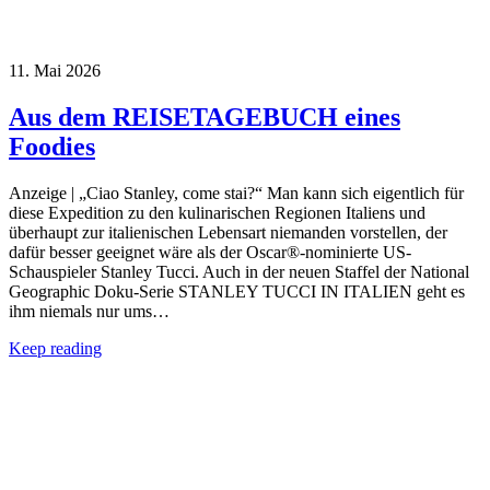
11. Mai 2026
Aus dem REISETAGEBUCH eines
Foodies
Anzeige | „Ciao Stanley, come stai?“ Man kann sich eigentlich für
diese Expedition zu den kulinarischen Regionen Italiens und
überhaupt zur italienischen Lebensart niemanden vorstellen, der
dafür besser geeignet wäre als der Oscar®-nominierte US-
Schauspieler Stanley Tucci. Auch in der neuen Staffel der National
Geographic Doku-Serie STANLEY TUCCI IN ITALIEN geht es
ihm niemals nur ums…
Keep reading