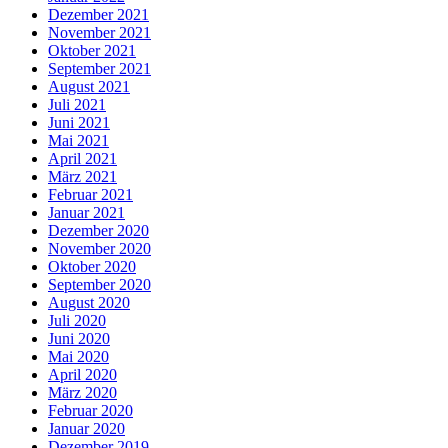
Dezember 2021
November 2021
Oktober 2021
September 2021
August 2021
Juli 2021
Juni 2021
Mai 2021
April 2021
März 2021
Februar 2021
Januar 2021
Dezember 2020
November 2020
Oktober 2020
September 2020
August 2020
Juli 2020
Juni 2020
Mai 2020
April 2020
März 2020
Februar 2020
Januar 2020
Dezember 2019