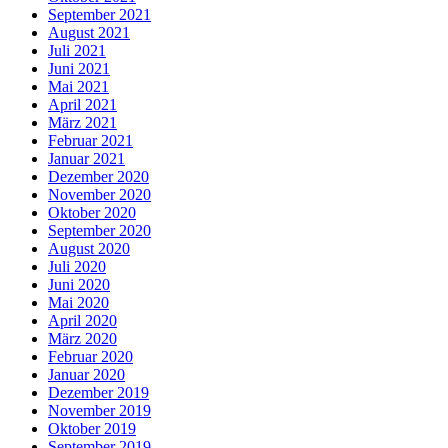
September 2021
August 2021
Juli 2021
Juni 2021
Mai 2021
April 2021
März 2021
Februar 2021
Januar 2021
Dezember 2020
November 2020
Oktober 2020
September 2020
August 2020
Juli 2020
Juni 2020
Mai 2020
April 2020
März 2020
Februar 2020
Januar 2020
Dezember 2019
November 2019
Oktober 2019
September 2019