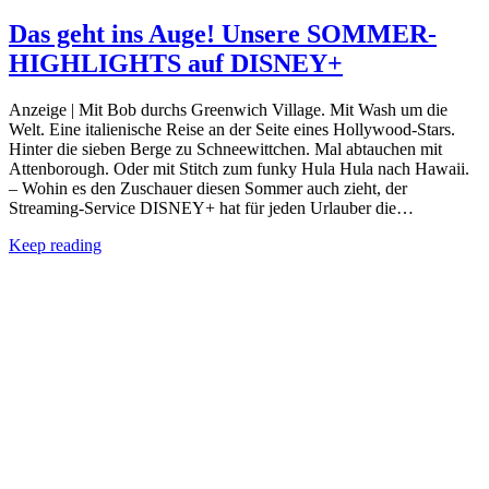
Das geht ins Auge! Unsere SOMMER-
HIGHLIGHTS auf DISNEY+
Anzeige | Mit Bob durchs Greenwich Village. Mit Wash um die
Welt. Eine italienische Reise an der Seite eines Hollywood-Stars.
Hinter die sieben Berge zu Schneewittchen. Mal abtauchen mit
Attenborough. Oder mit Stitch zum funky Hula Hula nach Hawaii.
– Wohin es den Zuschauer diesen Sommer auch zieht, der
Streaming-Service DISNEY+ hat für jeden Urlauber die…
Keep reading