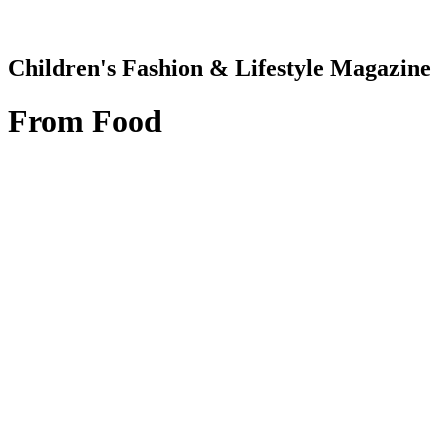
Children's Fashion & Lifestyle Magazine
From
Food