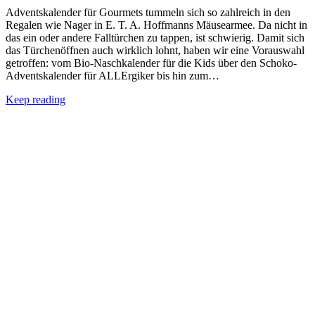
Adventskalender für Gourmets tummeln sich so zahlreich in den
Regalen wie Nager in E. T. A. Hoffmanns Mäusearmee. Da nicht in
das ein oder andere Falltürchen zu tappen, ist schwierig. Damit sich
das Türchenöffnen auch wirklich lohnt, haben wir eine Vorauswahl
getroffen: vom Bio-Naschkalender für die Kids über den Schoko-
Adventskalender für ALLErgiker bis hin zum…
Keep reading