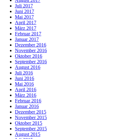
August 2017
Juli 2017
Juni 2017
Mai 2017
April 2017
März 2017
Februar 2017
Januar 2017
Dezember 2016
November 2016
Oktober 2016
September 2016
August 2016
Juli 2016
Juni 2016
Mai 2016
April 2016
März 2016
Februar 2016
Januar 2016
Dezember 2015
November 2015
Oktober 2015
September 2015
August 2015