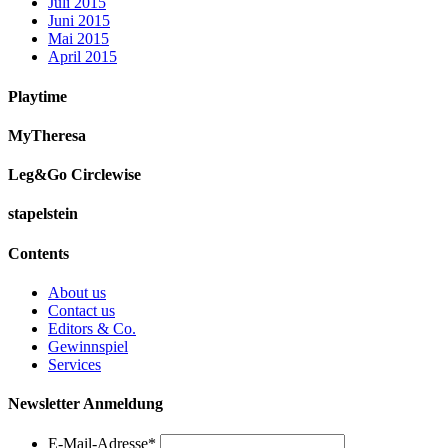
Juli 2015
Juni 2015
Mai 2015
April 2015
Playtime
MyTheresa
Leg&Go Circlewise
stapelstein
Contents
About us
Contact us
Editors & Co.
Gewinnspiel
Services
Newsletter Anmeldung
E-Mail-Adresse
*