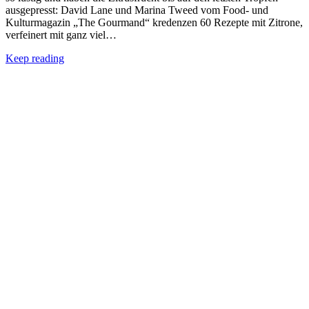
ausgepresst: David Lane und Marina Tweed vom Food- und
Kulturmagazin „The Gourmand“ kredenzen 60 Rezepte mit Zitrone,
verfeinert mit ganz viel…
Keep reading