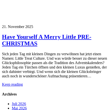
21. November 2025
Have Yourself A Merry Little PRE-
CHRISTMAS
Sich jeden Tag mit kleinen Dingen zu verwöhnen hat jetzt einen
Namen: Little Treat Culture. Und was würde besser zu dieser neuen
Glücksphilosophie passen als die Tradition des Adventskalenders?
Jeden Tag ein Türchen öffnen und den kleinen Luxus genießen, der
sich dahinter verbirgt. Und wenn sich die kleinen Glücksbringer
auch noch in wunderschöner Aufmachung präsentieren…
Keep reading
Archives
Juli 2026
Mai 2026