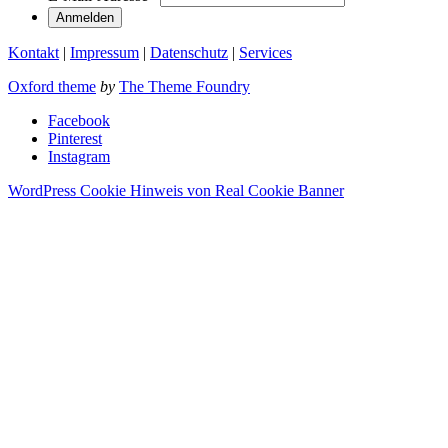
Kontakt
|
Impressum
|
Datenschutz
|
Services
Oxford theme
by
The Theme Foundry
Facebook
Pinterest
Instagram
WordPress Cookie Hinweis von Real Cookie Banner