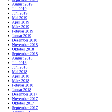
August 2019
Juli 2019
Juni 2019
Mai 2019
April 2019
März 2019
Februar 2019
Januar 2019
Dezember 2018
November 2018
Oktober 2018
September 2018
August 2018
Juli 2018
Juni 2018
Mai 2018
April 2018
März 2018
Februar 2018
Januar 2018
Dezember 2017
November 2017
Oktober 2017
September 2017