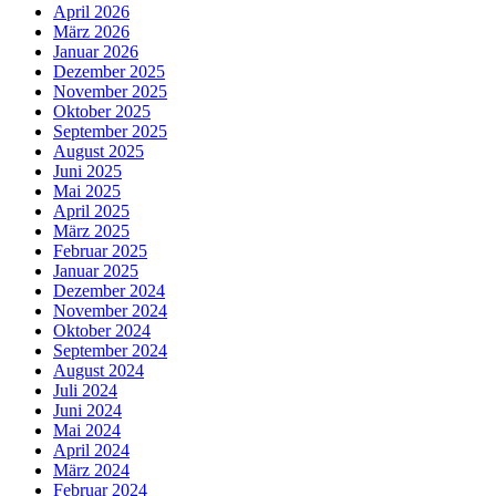
April 2026
März 2026
Januar 2026
Dezember 2025
November 2025
Oktober 2025
September 2025
August 2025
Juni 2025
Mai 2025
April 2025
März 2025
Februar 2025
Januar 2025
Dezember 2024
November 2024
Oktober 2024
September 2024
August 2024
Juli 2024
Juni 2024
Mai 2024
April 2024
März 2024
Februar 2024