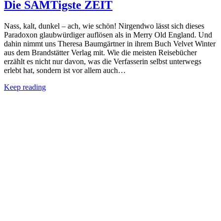
Die SAMTigste ZEIT
Nass, kalt, dunkel – ach, wie schön! Nirgendwo lässt sich dieses
Paradoxon glaubwürdiger auflösen als in Merry Old England. Und
dahin nimmt uns Theresa Baumgärtner in ihrem Buch Velvet Winter
aus dem Brandstätter Verlag mit. Wie die meisten Reisebücher
erzählt es nicht nur davon, was die Verfasserin selbst unterwegs
erlebt hat, sondern ist vor allem auch…
Keep reading