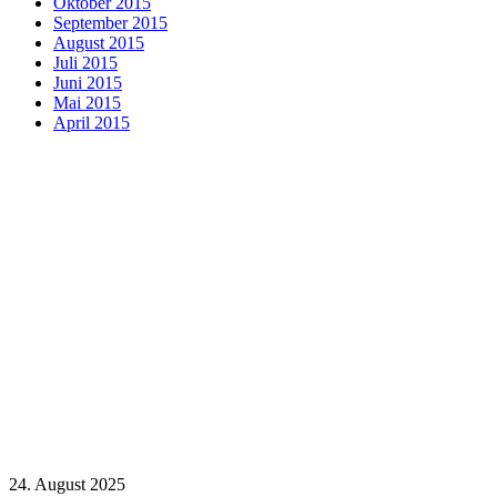
Oktober 2015
September 2015
August 2015
Juli 2015
Juni 2015
Mai 2015
April 2015
24. August 2025