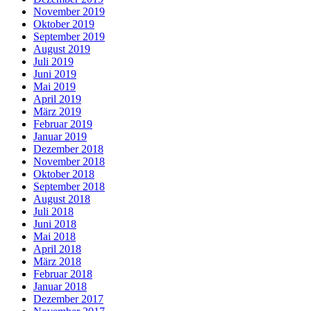
November 2019
Oktober 2019
September 2019
August 2019
Juli 2019
Juni 2019
Mai 2019
April 2019
März 2019
Februar 2019
Januar 2019
Dezember 2018
November 2018
Oktober 2018
September 2018
August 2018
Juli 2018
Juni 2018
Mai 2018
April 2018
März 2018
Februar 2018
Januar 2018
Dezember 2017