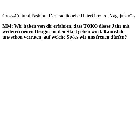
Cross-Cultural Fashion: Der traditionelle Unterkimono „Nagajuban“ 
MM: Wir haben von dir erfahren, dass
TOKO
dieses Jahr mit
weiteren neuen Designs an den Start gehen wird. Kannst du
uns schon verraten, auf welche Styles wir uns freuen dürfen?