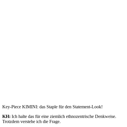
Key-Piece KIMINI: das Staple für den Statement-Look!
KH:
Ich halte das für eine ziemlich ethnozentrische Denkweise.
Trotzdem verstehe ich die Frage.