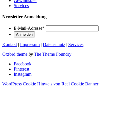
Gewinnspiel
Services
Newsletter Anmeldung
E-Mail-Adresse
*
Kontakt
|
Impressum
|
Datenschutz
|
Services
Oxford theme
by
The Theme Foundry
Facebook
Pinterest
Instagram
WordPress Cookie Hinweis von Real Cookie Banner