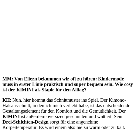
MM: Von Eltern bekommen wir oft zu hören: Kindermode
muss in erster Linie praktisch und super bequem sein. Wie cosy
ist der
KIMINI
als Staple für den Alltag?
KH:
Nun, hier kommt das Schnittmuster ins Spiel. Der Kimono-
Halsausschnitt, in den ich mich verliebt habe, ist das entscheidende
Gestaltungselement für den Komfort und die Gemütlichkeit. Der
KIMINI
ist außerdem oversized geschnitten und wattiert. Sein
Drei-Schichten-Design
sorgt für eine angenehme
Körpertemperatur: Es wird einem also nie zu warm oder zu kalt.