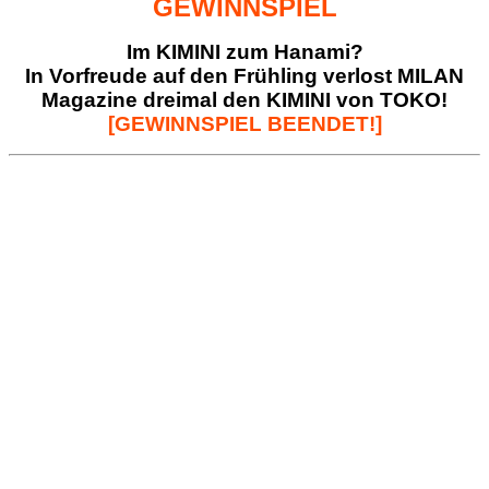
GEWINNSPIEL
Im KIMINI zum Hanami?
In Vorfreude auf den Frühling verlost MILAN
Magazine dreimal den KIMINI von TOKO!
[GEWINNSPIEL BEENDET!]