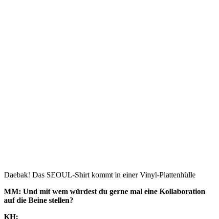
Daebak! Das SEOUL-Shirt kommt in einer Vinyl-Plattenhülle
MM: Und mit wem würdest du gerne mal eine Kollaboration
auf die Beine stellen?
KH: