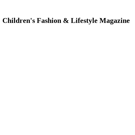
Children's Fashion & Lifestyle Magazine