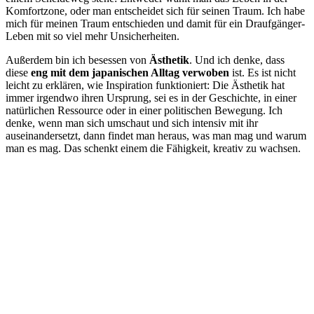
Komfortzone, oder man entscheidet sich für seinen Traum. Ich habe
mich für meinen Traum entschieden und damit für ein Draufgänger-
Leben mit so viel mehr Unsicherheiten.
Außerdem bin ich besessen von
Ästhetik
. Und ich denke, dass
diese
eng mit dem japanischen Alltag verwoben
ist. Es ist nicht
leicht zu erklären, wie Inspiration funktioniert: Die Ästhetik hat
immer irgendwo ihren Ursprung, sei es in der Geschichte, in einer
natürlichen Ressource oder in einer politischen Bewegung. Ich
denke, wenn man sich umschaut und sich intensiv mit ihr
auseinandersetzt, dann findet man heraus, was man mag und warum
man es mag. Das schenkt einem die Fähigkeit, kreativ zu wachsen.