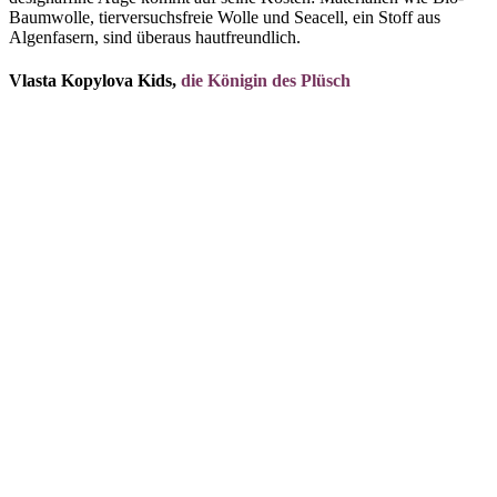
Baumwolle, tierversuchsfreie Wolle und Seacell, ein Stoff aus
Algenfasern, sind überaus hautfreundlich.
Vlasta Kopylova Kids,
die Königin des Plüsch