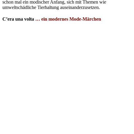
schon mal ein modischer Anfang, sich mit Themen wie
umweltschädliche Tierhaltung auseinanderzusetzen.
C’era una volta
… ein modernes Mode-Märchen