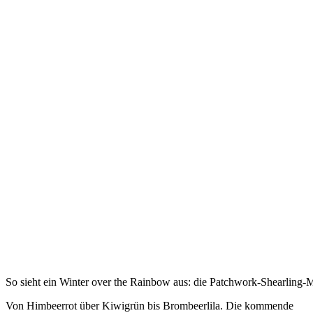
So sieht ein Winter over the Rainbow aus: die Patchwork-Shea
Von Himbeerrot
über Kiwigrün bis Brombeerlila. Die kommende