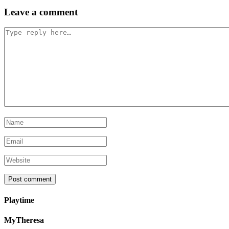
Post
Leave a comment
navigation
Playtime
MyTheresa