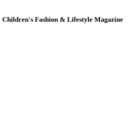
Children's Fashion & Lifestyle Magazine