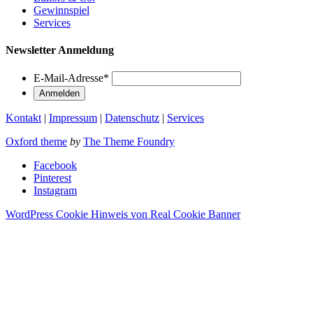
Gewinnspiel
Services
Newsletter Anmeldung
E-Mail-Adresse
*
Kontakt
|
Impressum
|
Datenschutz
|
Services
Oxford theme
by
The Theme Foundry
Facebook
Pinterest
Instagram
WordPress Cookie Hinweis von Real Cookie Banner