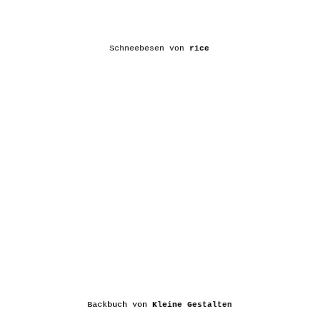
Schneebesen von
rice
Backbuch von
Kleine Gestalten