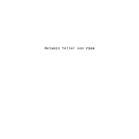
Melamin Teller von
rice