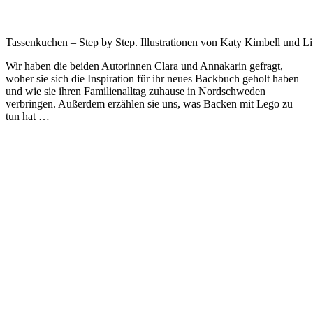
Tassenkuchen – Step by Step. Illustrationen von Katy Kimbell und L
Wir haben die beiden Autorinnen Clara und Annakarin gefragt,
woher sie sich die Inspiration für ihr neues Backbuch geholt haben
und wie sie ihren Familienalltag zuhause in Nordschweden
verbringen. Außerdem erzählen sie uns, was Backen mit Lego zu
tun hat …