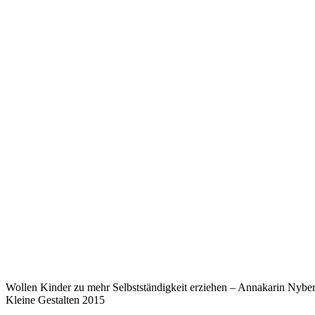
Wollen Kinder zu mehr Selbstständigkeit erziehen – Annakarin Nybe
Kleine Gestalten 2015