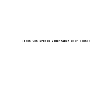
Tisch von
Broste Copenhagen
über connox