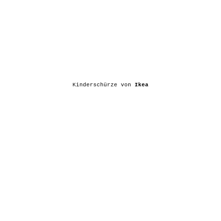
Kinderschürze von
Ikea