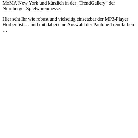
MoMA New York und kürzlich in der „TrendGallery“ der
Nürnberger Spielwarenmesse.
Hier seht Ihr wie robust und vielseitig einsetzbar der MP3-Player
Hörbert ist … und mit dabei eine Auswahl der Pantone Trendfarben
…