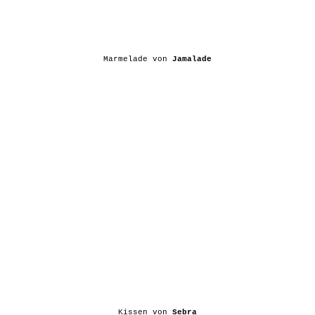
Marmelade von
Jamalade
Kissen von
Sebra