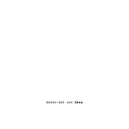
Dosen-Set von
Ikea