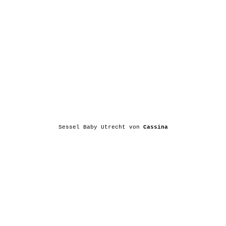
Sessel Baby Utrecht von
Cassina