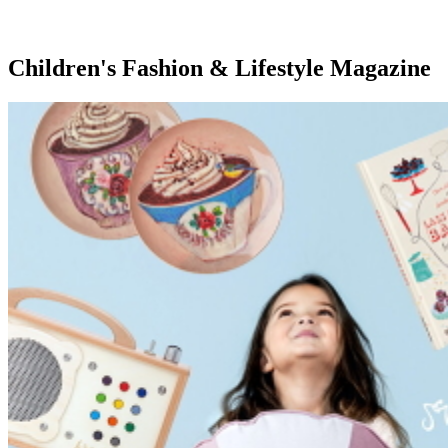
Children's Fashion & Lifestyle Magazine