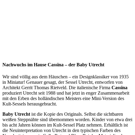
Nachwuchs im Hause Cassina – der Baby Utrecht
Wir sind völlig aus dem Häuschen – ein Designklassiker von 1935
in Miniatur! Genauer gesagt, der Sessel Utrecht, entworfen von
Architekt Gerrit Thomas Rietveld. Die italienische Firma
Cassina
produziert Utrecht seit 1988 und hat jetzt in enger Zusammenarbeit
mit den Erben des holländischen Meisters eine Mini-Version des
Kult-Sessels herausgebracht.
Baby Utrecht
ist die Kopie des Originals. Selbst die sichtbaren
weißen Steppnähte sind übernommen worden. Kinder von etwa drei
bis acht Jahren können im Kult-Sessel Platz nehmen. Erhältlich ist
die Neuinterpretation von Utrecht in den typischen Farben des