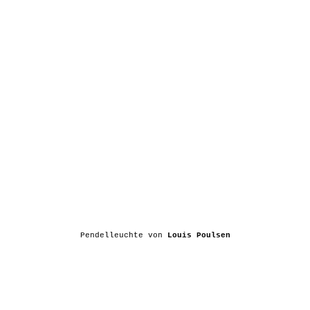
Pendelleuchte von
Louis Poulsen