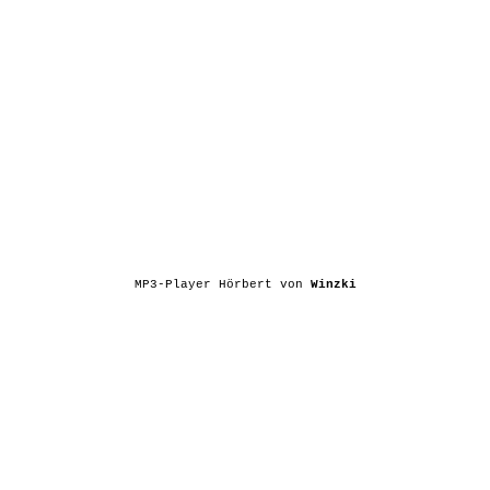
MP3-Player Hörbert von
Winzki