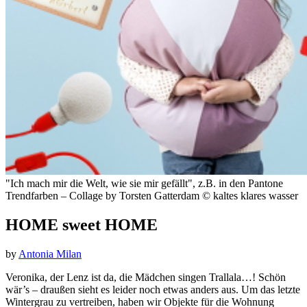
"Ich mach mir die Welt, wie sie mir gefällt", z.B. in den Pantone
Trendfarben – Collage by Torsten Gatterdam © kaltes klares wasser
HOME sweet HOME
by
Antonia Milan
Veronika, der Lenz ist da, die Mädchen singen Trallala…!
Schön
wär’s – draußen sieht es leider noch etwas anders aus. Um das letzte
Wintergrau zu vertreiben, haben wir Objekte für die Wohnung