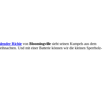
lender Richie
von
Bloomingville
sieht seinen Kumpels aus dem
ihnachten. Und mit einer Batterie können wir die kleinen Sperrholz-