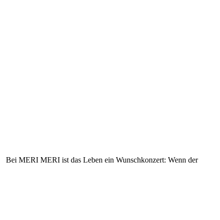
Bei MERI MERI ist das Leben ein Wunschkonzert: Wenn der