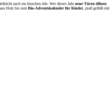
elleicht auch ein bisschen öde. Wer dieses Jahr
neue Türen öffnen
 aus Holz bis zum
Bio-Adventskalender für Kinder
, prall gefüllt mit