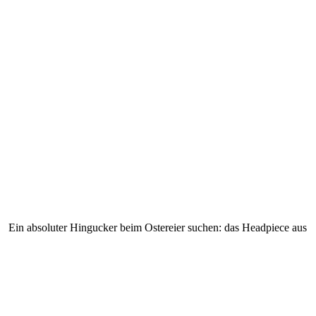
Ein absoluter Hingucker beim Ostereier suchen: das Headpiece aus