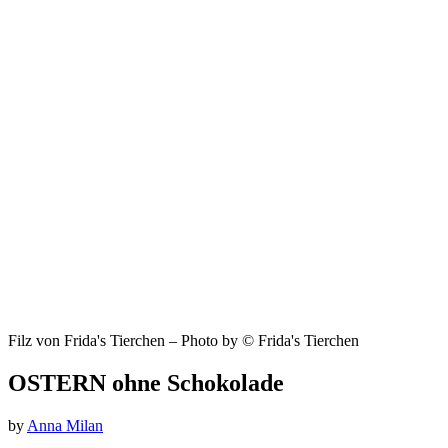
Filz von Frida's Tierchen – Photo by © Frida's Tierchen
OSTERN ohne Schokolade
by
Anna Milan