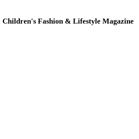
Children's Fashion & Lifestyle Magazine