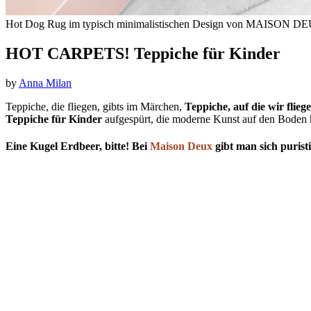
Hot Dog Rug im typisch minimalistischen Design von MAISON D
HOT CARPETS! Teppiche für Kinder
by
Anna Milan
Teppiche, die fliegen,
gibts im Märchen,
Teppiche, auf die wir fliege
Teppiche für Kinder
aufgespürt, die moderne Kunst auf den Bode
Eine Kugel Erdbeer, bitte! Bei
Maison Deux
gibt man sich purist