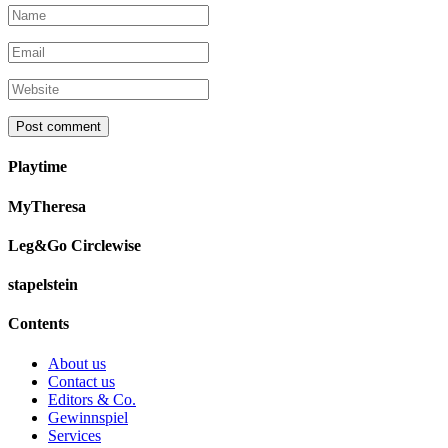
Playtime
MyTheresa
Leg&Go Circlewise
stapelstein
Contents
About us
Contact us
Editors & Co.
Gewinnspiel
Services