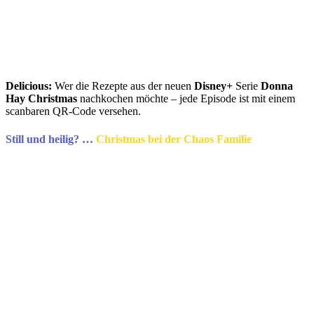
Delicious:
Wer die Rezepte aus der neuen
Disney+
Serie
Donna
Hay Christmas
nachkochen möchte – jede Episode ist mit einem
scanbaren QR-Code versehen.
Still und heilig? …
Christmas bei der Chaos Familie