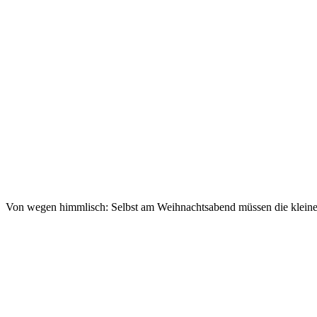
Von wegen himmlisch: Selbst am Weihnachtsabend müssen die klein