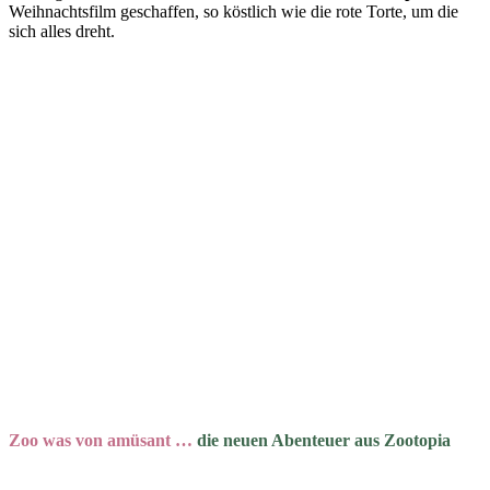
Weihnachtsfilm geschaffen, so köstlich wie die rote Torte, um die
sich alles dreht.
Zoo was von amüsant …
die neuen Abenteuer aus Zootopia