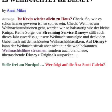
by
Anna Milan
Ist Kevin wieder allein zu Haus?
Check. So, wie es
Anzeige |
schon immer gewesen ist, so soll es sein. Check. Wenn es um
Weihnachtstraditionen geht, werden wir so halsstarrig wie der kleine
Knirps. Keine Sorge, der
Streaming-Service
Disney+
stillt auch
dieses Jahr zuverlässig unsere Weihnachtsnostalgie und deckt den
Gabentisch mit den schönsten Weihnachtsklassikern. Auf
Disney+
kann der Weihnachtsfreak aber nicht nur die wohlbekannten
Weihnachtsfilme streamen
, sondern auch brandneue,
überraschende
Disney+ Originals
auspacken …
Stelle frei am Nordpol …
Wer folgt auf die Ära Scott Calvin?