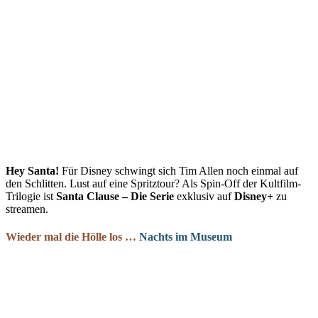
Hey Santa!
Für Disney schwingt sich Tim Allen noch einmal auf
den Schlitten. Lust auf eine Spritztour? Als Spin-Off der Kultfilm-
Trilogie ist
Santa Clause – Die Serie
exklusiv auf
Disney+
zu
streamen.
Wieder mal die Hölle los …
Nachts im Museum