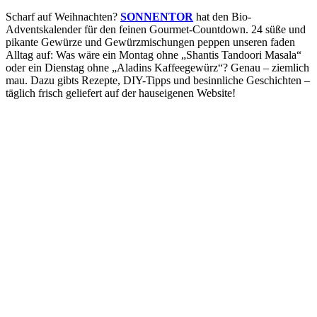
Scharf auf Weihnachten?
SONNENTOR
hat den Bio-
Adventskalender für den feinen Gourmet-Countdown. 24 süße und
pikante Gewürze und Gewürzmischungen peppen unseren faden
Alltag auf: Was wäre ein Montag ohne „Shantis Tandoori Masala“
oder ein Dienstag ohne „Aladins Kaffeegewürz“? Genau – ziemlich
mau. Dazu gibts Rezepte, DIY-Tipps und besinnliche Geschichten –
täglich frisch geliefert auf der hauseigenen Website!