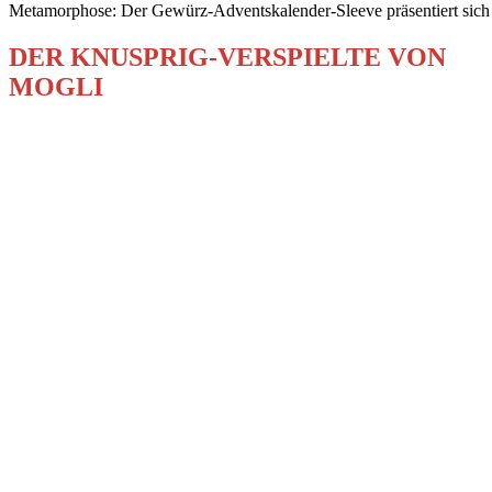
Metamorphose: Der Gewürz-Adventskalender-Sleeve präsentiert sich
DER KNUSPRIG-VERSPIELTE VON
MOGLI