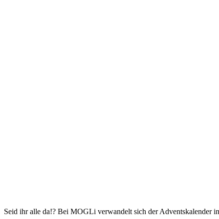
Seid ihr alle da!? Bei MOGLi verwandelt sich der Adventskalender in