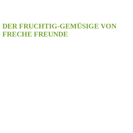
DER FRUCHTIG-GEMÜSIGE VON
FRECHE FREUNDE