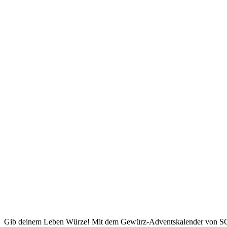
Gib deinem Leben Würze! Mit dem Gewürz-Adventskalender von 