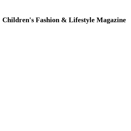
Children's Fashion & Lifestyle Magazine