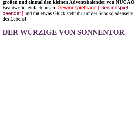
großen und einmal den kleinen Adventskalender von
NUCAO
.
Beantwortet einfach unsere
Gewinnspielfrage
[ Gewinnspiel
beendet ]
und mit etwas Glück steht ihr auf der Schokoladenseite
des Lebens!
DER WÜRZIGE VON SONNENTOR