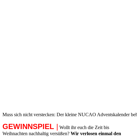
Muss sich nicht verstecken: Der kleine NUCAO Adventskalender beh
GEWINNSPIEL
|
Wollt ihr euch die Zeit bis
Weihnachten nachhaltig versüßen?
Wir verlosen einmal den