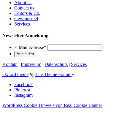
About us
Contact us
Editors & Co.
Gewinnspiel
Services
Newsletter Anmeldung
E-Mail-Adresse
*
Kontakt
|
Impressum
|
Datenschutz
|
Services
Oxford theme
by
The Theme Foundry
Facebook
Pinterest
Instagram
WordPress Cookie Hinweis von Real Cookie Banner