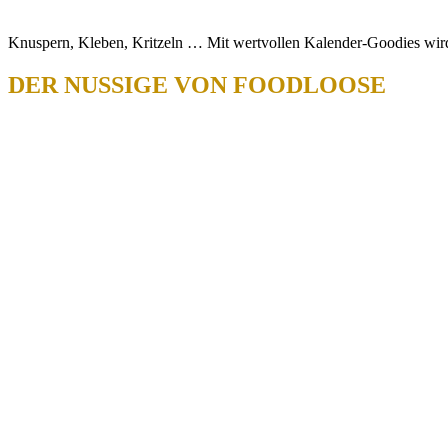
Knuspern, Kleben, Kritzeln … Mit wertvollen Kalender-Goodies wir
DER NUSSIGE VON FOODLOOSE