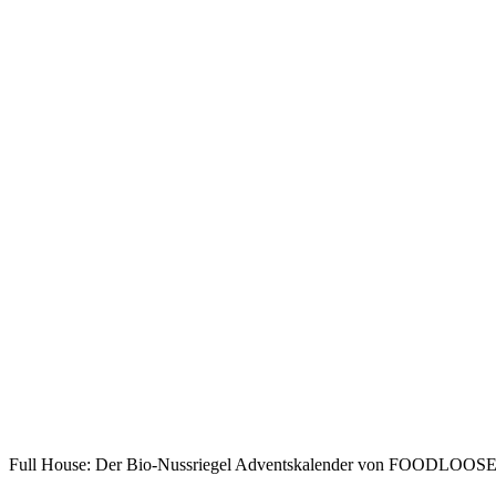
Full House: Der Bio-Nussriegel Adventskalender von FOODLOOSE g