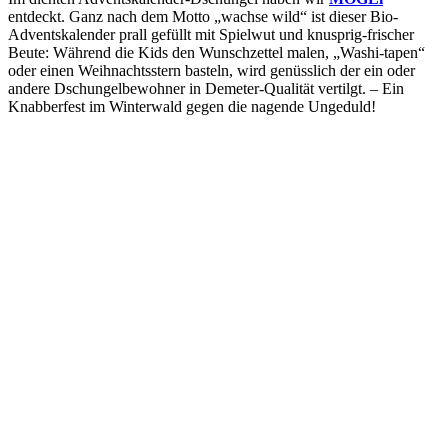
entdeckt. Ganz nach dem Motto „wachse wild“ ist dieser Bio-
Adventskalender prall gefüllt mit Spielwut und knusprig-frischer
Beute: Während die Kids den Wunschzettel malen, „Washi-tapen“
oder einen Weihnachtsstern basteln, wird genüsslich der ein oder
andere Dschungelbewohner in Demeter-Qualität vertilgt. – Ein
Knabberfest im Winterwald gegen die nagende Ungeduld!