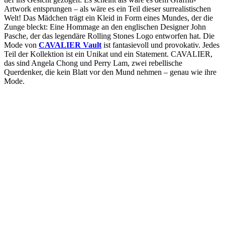
Artwork entsprungen – als wäre es ein Teil dieser surrealistischen
Welt! Das Mädchen trägt ein Kleid in Form eines Mundes, der die
Zunge bleckt: Eine Hommage an den englischen Designer John
Pasche, der das legendäre Rolling Stones Logo entworfen hat. Die
Mode von
CAVALIER
Vault
ist fantasievoll und provokativ. Jedes
Teil der Kollektion ist ein Unikat und ein Statement.
CAVALIER
,
das sind Angela Chong und Perry Lam, zwei rebellische
Querdenker, die kein Blatt vor den Mund nehmen – genau wie ihre
Mode.