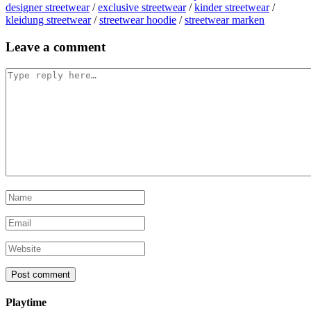
designer streetwear
/
exclusive streetwear
/
kinder streetwear
/
kleidung streetwear
/
streetwear hoodie
/
streetwear marken
Post
Leave a comment
navigation
Playtime