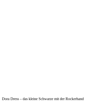
Dora Dress – das kleine Schwarze mit der Rockerhand