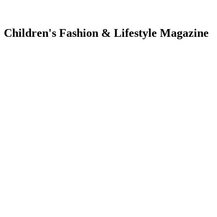
Children's Fashion & Lifestyle Magazine