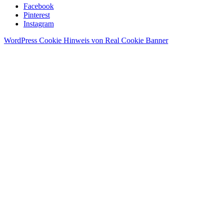
Facebook
Pinterest
Instagram
WordPress Cookie Hinweis von Real Cookie Banner