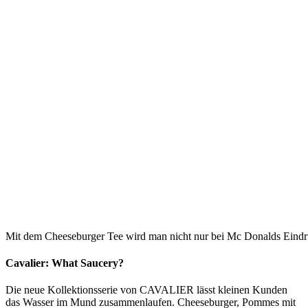
Mit dem Cheeseburger Tee wird man nicht nur bei Mc Donalds Eind
Cavalier: What Saucery?
Die neue Kollektionsserie
von
CAVALIER
lässt kleinen Kunden
das Wasser im Mund zusammenlaufen. Cheeseburger, Pommes mit