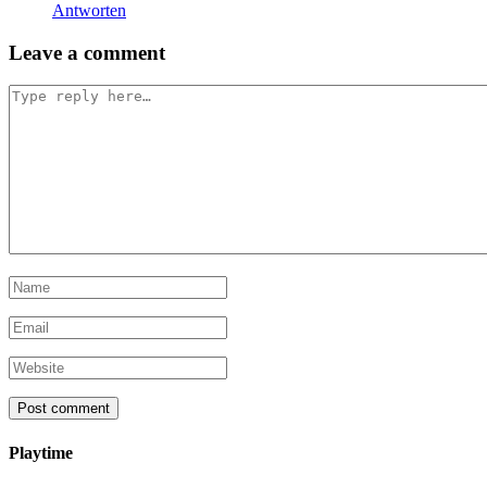
Antworten
Leave a comment
Playtime