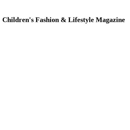
Children's Fashion & Lifestyle Magazine