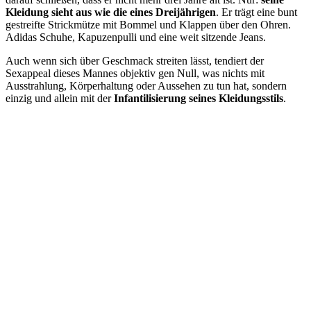
Kleidung sieht aus wie die eines Dreijährigen
. Er trägt eine bunt
gestreifte Strickmütze mit Bommel und Klappen über den Ohren.
Adidas Schuhe, Kapuzenpulli und eine weit sitzende Jeans.
Auch wenn sich über Geschmack streiten lässt, tendiert der
Sexappeal dieses Mannes objektiv gen Null, was nichts mit
Ausstrahlung, Körperhaltung oder Aussehen zu tun hat, sondern
einzig und allein mit der
Infantilisierung seines Kleidungsstils
.