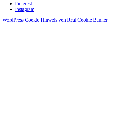
Pinterest
Instagram
WordPress Cookie Hinweis von Real Cookie Banner