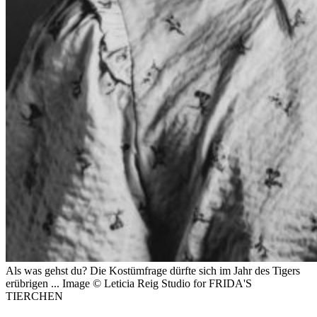
Als was gehst du? Die Kostümfrage dürfte sich im Jahr des Tigers
erübrigen ... Image © Leticia Reig Studio for FRIDA'S
TIERCHEN