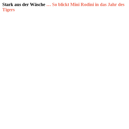
Stark aus der Wäsche
… So blickt Mini Rodini in das Jahr des
Tigers