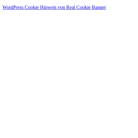
WordPress Cookie Hinweis von Real Cookie Banner