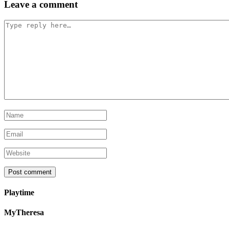
Leave a comment
navigation
Playtime
MyTheresa