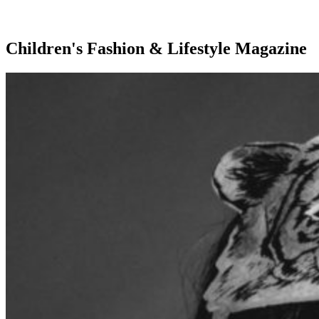
Children's Fashion & Lifestyle Magazine