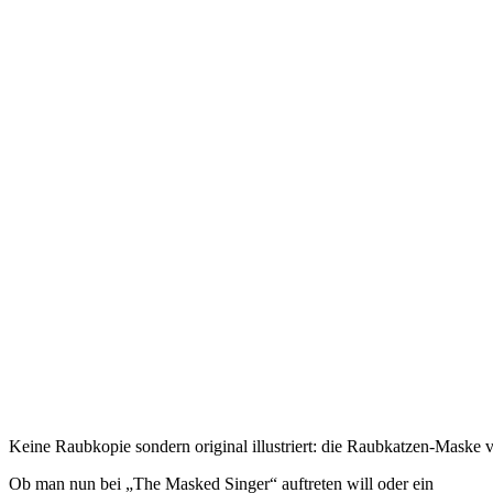
Keine Raubkopie sondern original illustriert: die Raubkatzen-Ma
Ob man nun
bei „The Masked Singer“ auftreten will oder ein