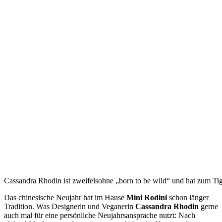
Cassandra Rhodin ist zweifelsohne „born to be wild“ und hat zum Tig
Das chinesische Neujahr
hat im Hause
Mini Rodini
schon länger
Tradition. Was Designerin und Veganerin
Cassandra Rhodin
gerne
auch mal für eine persönliche Neujahrsansprache nutzt: Nach