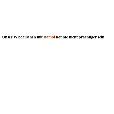
Unser Wiedersehen mit
Bambi
könnte nicht prächtiger sein!