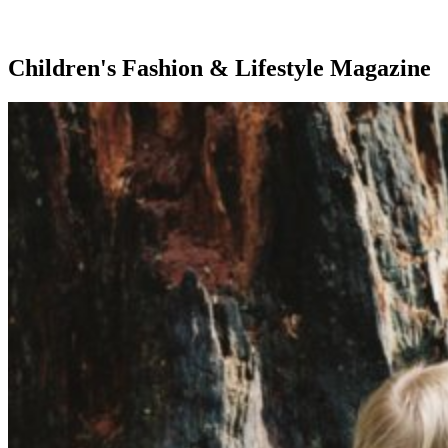
Children's Fashion & Lifestyle Magazine