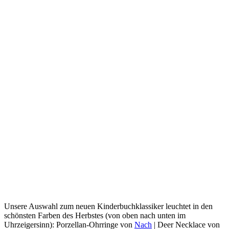
Unsere Auswahl zum neuen Kinderbuchklassiker leuchtet in den
schönsten Farben des Herbstes (von oben nach unten im
Uhrzeigersinn): Porzellan-Ohrringe von
Nach
| Deer Necklace von