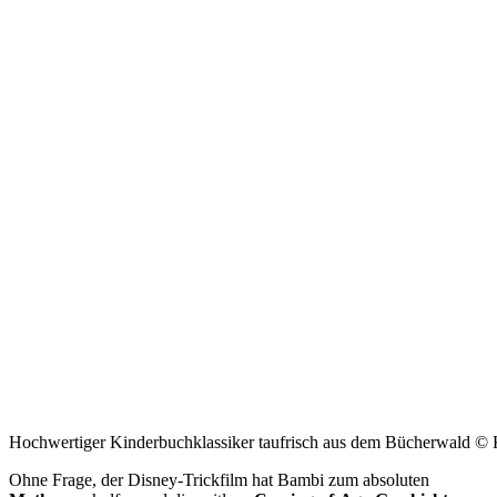
Hochwertiger Kinderbuchklassiker taufrisch aus dem Bücherwald ©
Ohne Frage, der Disney-Trickfilm hat Bambi zum absoluten