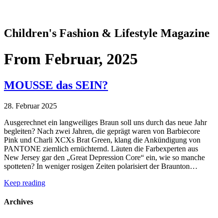
Children's Fashion & Lifestyle Magazine
From
Februar, 2025
MOUSSE das SEIN?
28. Februar 2025
Ausgerechnet ein langweiliges Braun soll uns durch das neue Jahr
begleiten? Nach zwei Jahren, die geprägt waren von Barbiecore
Pink und Charli XCXs Brat Green, klang die Ankündigung von
PANTONE ziemlich ernüchternd. Läuten die Farbexperten aus
New Jersey gar den „Great Depression Core“ ein, wie so manche
spotteten? In weniger rosigen Zeiten polarisiert der Braunton…
Keep reading
Archives