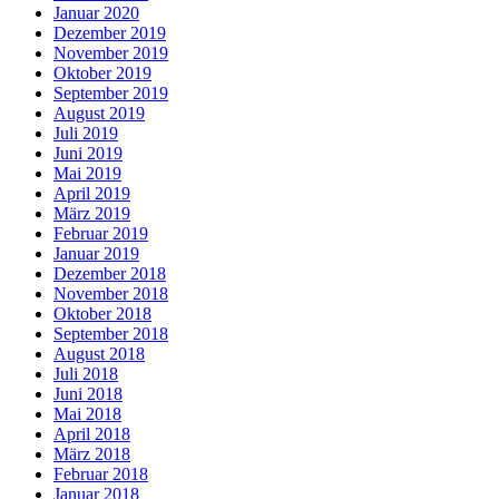
Januar 2020
Dezember 2019
November 2019
Oktober 2019
September 2019
August 2019
Juli 2019
Juni 2019
Mai 2019
April 2019
März 2019
Februar 2019
Januar 2019
Dezember 2018
November 2018
Oktober 2018
September 2018
August 2018
Juli 2018
Juni 2018
Mai 2018
April 2018
März 2018
Februar 2018
Januar 2018