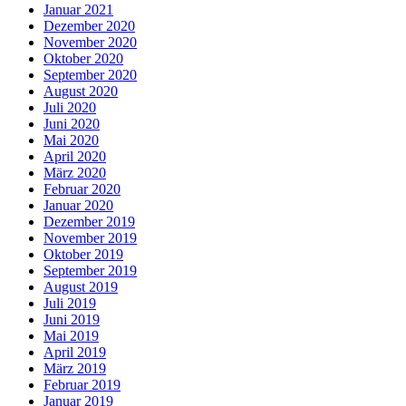
Januar 2021
Dezember 2020
November 2020
Oktober 2020
September 2020
August 2020
Juli 2020
Juni 2020
Mai 2020
April 2020
März 2020
Februar 2020
Januar 2020
Dezember 2019
November 2019
Oktober 2019
September 2019
August 2019
Juli 2019
Juni 2019
Mai 2019
April 2019
März 2019
Februar 2019
Januar 2019