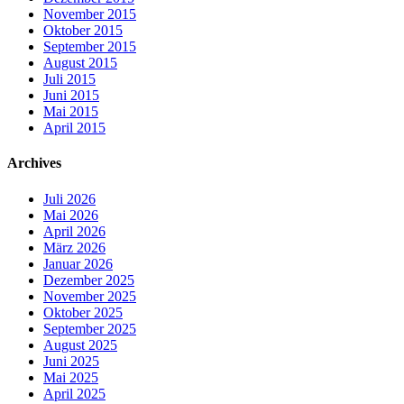
November 2015
Oktober 2015
September 2015
August 2015
Juli 2015
Juni 2015
Mai 2015
April 2015
Archives
Juli 2026
Mai 2026
April 2026
März 2026
Januar 2026
Dezember 2025
November 2025
Oktober 2025
September 2025
August 2025
Juni 2025
Mai 2025
April 2025