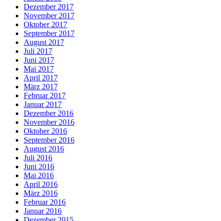
Dezember 2017
November 2017
Oktober 2017
September 2017
August 2017
Juli 2017
Juni 2017
Mai 2017
April 2017
März 2017
Februar 2017
Januar 2017
Dezember 2016
November 2016
Oktober 2016
September 2016
August 2016
Juli 2016
Juni 2016
Mai 2016
April 2016
März 2016
Februar 2016
Januar 2016
Dezember 2015