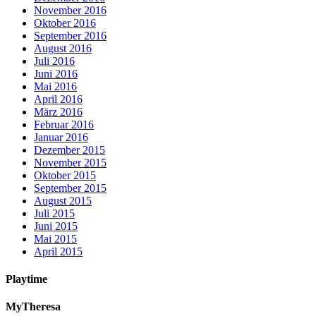
November 2016
Oktober 2016
September 2016
August 2016
Juli 2016
Juni 2016
Mai 2016
April 2016
März 2016
Februar 2016
Januar 2016
Dezember 2015
November 2015
Oktober 2015
September 2015
August 2015
Juli 2015
Juni 2015
Mai 2015
April 2015
Playtime
MyTheresa