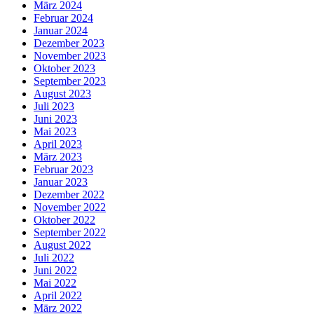
März 2024
Februar 2024
Januar 2024
Dezember 2023
November 2023
Oktober 2023
September 2023
August 2023
Juli 2023
Juni 2023
Mai 2023
April 2023
März 2023
Februar 2023
Januar 2023
Dezember 2022
November 2022
Oktober 2022
September 2022
August 2022
Juli 2022
Juni 2022
Mai 2022
April 2022
März 2022