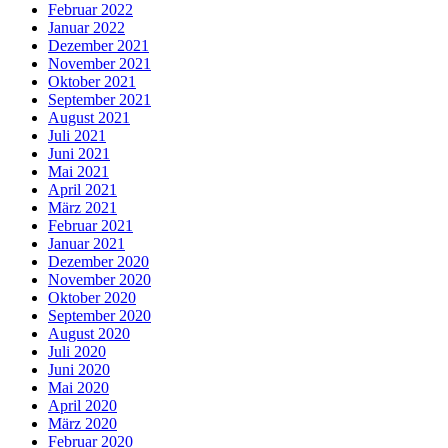
Februar 2022
Januar 2022
Dezember 2021
November 2021
Oktober 2021
September 2021
August 2021
Juli 2021
Juni 2021
Mai 2021
April 2021
März 2021
Februar 2021
Januar 2021
Dezember 2020
November 2020
Oktober 2020
September 2020
August 2020
Juli 2020
Juni 2020
Mai 2020
April 2020
März 2020
Februar 2020