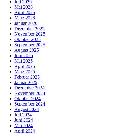
Juli 2026
Mai 2026
April 2026
März 2026
Januar 2026
Dezember 2025
November 2025
Oktober 2025
September 2025
August 2025
Juni 2025
Mai 2025
April 2025
März 2025
Februar 2025
Januar 2025
Dezember 2024
November 2024
Oktober 2024
September 2024
August 2024
Juli 2024
Juni 2024
Mai 2024
April 2024