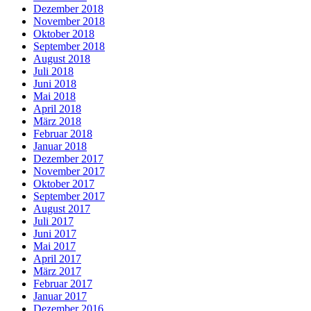
Dezember 2018
November 2018
Oktober 2018
September 2018
August 2018
Juli 2018
Juni 2018
Mai 2018
April 2018
März 2018
Februar 2018
Januar 2018
Dezember 2017
November 2017
Oktober 2017
September 2017
August 2017
Juli 2017
Juni 2017
Mai 2017
April 2017
März 2017
Februar 2017
Januar 2017
Dezember 2016