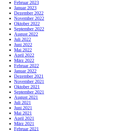
Februar 2023
Januar 2023
Dezember 2022
November 2022
Oktober 2022
September 2022
August 2022
Juli 2022
Juni 2022
Mai 2022
April 2022
März 2022
Februar 2022
Januar 2022
Dezember 2021
November 2021
Oktober 2021
September 2021
August 2021
Juli 2021
Juni 2021
Mai 2021
April 2021
März 2021
Februar 2021