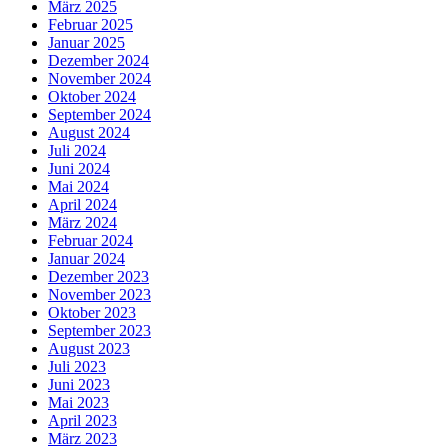
März 2025
Februar 2025
Januar 2025
Dezember 2024
November 2024
Oktober 2024
September 2024
August 2024
Juli 2024
Juni 2024
Mai 2024
April 2024
März 2024
Februar 2024
Januar 2024
Dezember 2023
November 2023
Oktober 2023
September 2023
August 2023
Juli 2023
Juni 2023
Mai 2023
April 2023
März 2023