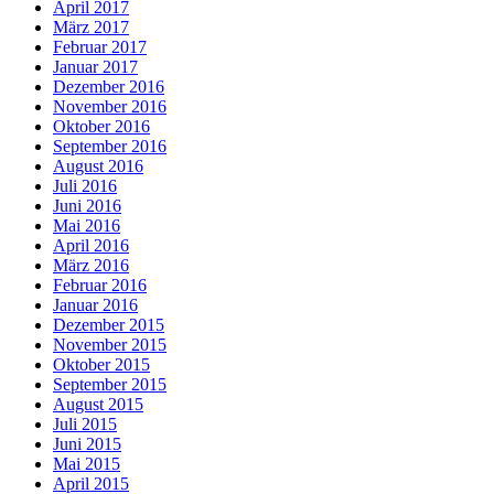
April 2017
März 2017
Februar 2017
Januar 2017
Dezember 2016
November 2016
Oktober 2016
September 2016
August 2016
Juli 2016
Juni 2016
Mai 2016
April 2016
März 2016
Februar 2016
Januar 2016
Dezember 2015
November 2015
Oktober 2015
September 2015
August 2015
Juli 2015
Juni 2015
Mai 2015
April 2015