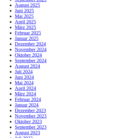
August 2025
Juni 2025
Mai 2025
April 2025
März 2025
Februar 2025
Januar 2025
Dezember 2024
November 2024
Oktober 2024
September 2024
August 2024
Juli 2024
Juni 2024
Mai 2024
April 2024
März 2024
Februar 2024
Januar 2024
Dezember 2023
November 2023
Oktober 2023
September 2023
August 2023