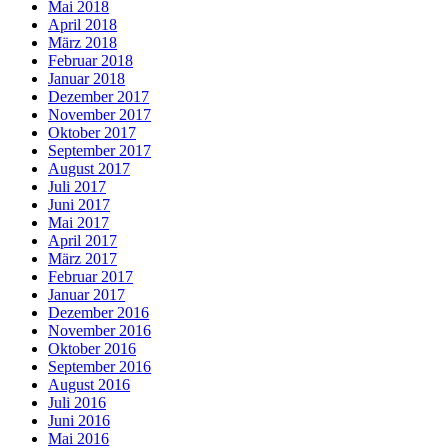
Mai 2018
April 2018
März 2018
Februar 2018
Januar 2018
Dezember 2017
November 2017
Oktober 2017
September 2017
August 2017
Juli 2017
Juni 2017
Mai 2017
April 2017
März 2017
Februar 2017
Januar 2017
Dezember 2016
November 2016
Oktober 2016
September 2016
August 2016
Juli 2016
Juni 2016
Mai 2016