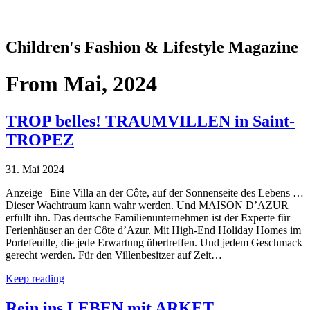
Children's Fashion & Lifestyle Magazine
From
Mai, 2024
TROP belles! TRAUMVILLEN in Saint-
TROPEZ
31. Mai 2024
Anzeige | Eine Villa an der Côte, auf der Sonnenseite des Lebens …
Dieser Wachtraum kann wahr werden. Und MAISON D’AZUR
erfüllt ihn. Das deutsche Familienunternehmen ist der Experte für
Ferienhäuser an der Côte d’Azur. Mit High-End Holiday Homes im
Portefeuille, die jede Erwartung übertreffen. Und jedem Geschmack
gerecht werden. Für den Villenbesitzer auf Zeit…
Keep reading
Rein ins LEBEN mit ARKET