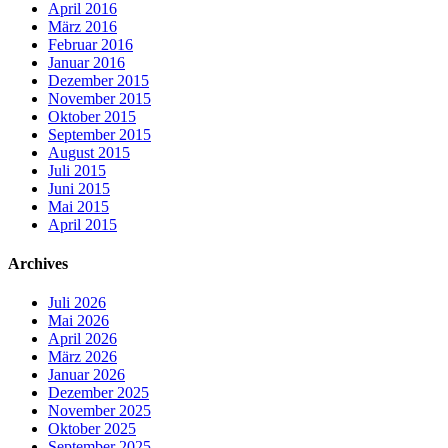
April 2016
März 2016
Februar 2016
Januar 2016
Dezember 2015
November 2015
Oktober 2015
September 2015
August 2015
Juli 2015
Juni 2015
Mai 2015
April 2015
Archives
Juli 2026
Mai 2026
April 2026
März 2026
Januar 2026
Dezember 2025
November 2025
Oktober 2025
September 2025