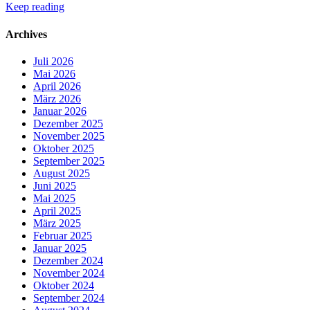
Keep reading
Archives
Juli 2026
Mai 2026
April 2026
März 2026
Januar 2026
Dezember 2025
November 2025
Oktober 2025
September 2025
August 2025
Juni 2025
Mai 2025
April 2025
März 2025
Februar 2025
Januar 2025
Dezember 2024
November 2024
Oktober 2024
September 2024