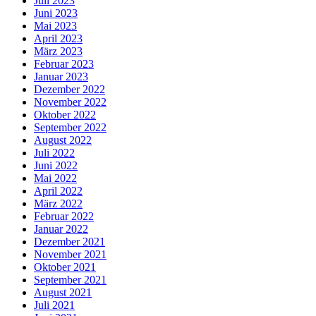
Juli 2023
Juni 2023
Mai 2023
April 2023
März 2023
Februar 2023
Januar 2023
Dezember 2022
November 2022
Oktober 2022
September 2022
August 2022
Juli 2022
Juni 2022
Mai 2022
April 2022
März 2022
Februar 2022
Januar 2022
Dezember 2021
November 2021
Oktober 2021
September 2021
August 2021
Juli 2021