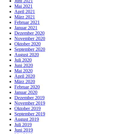
Juni 2021
Mai 2021
April 2021
März 2021
Februar 2021
Januar 2021
Dezember 2020
November 2020
Oktober 2020
September 2020
August 2020
Juli 2020
Juni 2020
Mai 2020
April 2020
März 2020
Februar 2020
Januar 2020
Dezember 2019
November 2019
Oktober 2019
September 2019
August 2019
Juli 2019
Juni 2019