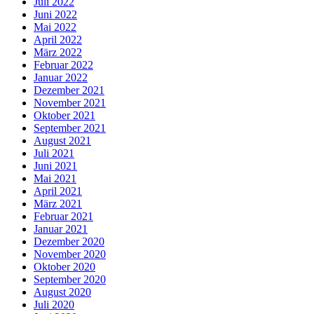
Juli 2022
Juni 2022
Mai 2022
April 2022
März 2022
Februar 2022
Januar 2022
Dezember 2021
November 2021
Oktober 2021
September 2021
August 2021
Juli 2021
Juni 2021
Mai 2021
April 2021
März 2021
Februar 2021
Januar 2021
Dezember 2020
November 2020
Oktober 2020
September 2020
August 2020
Juli 2020