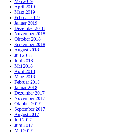
Mai 2019
April 2019
März 2019
Februar 2019
Januar 2019
Dezember 2018
November 2018
Oktober 2018
September 2018
August 2018
Juli 2018
Juni 2018
Mai 2018
April 2018
März 2018
Februar 2018
Januar 2018
Dezember 2017
November 2017
Oktober 2017
September 2017
August 2017
Juli 2017
Juni 2017
Mai 2017