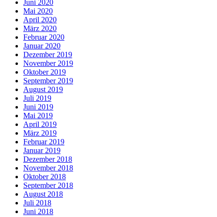
Juni 2020
Mai 2020
April 2020
März 2020
Februar 2020
Januar 2020
Dezember 2019
November 2019
Oktober 2019
September 2019
August 2019
Juli 2019
Juni 2019
Mai 2019
April 2019
März 2019
Februar 2019
Januar 2019
Dezember 2018
November 2018
Oktober 2018
September 2018
August 2018
Juli 2018
Juni 2018