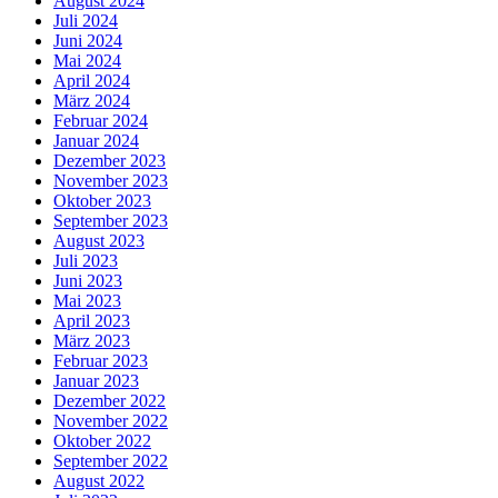
August 2024
Juli 2024
Juni 2024
Mai 2024
April 2024
März 2024
Februar 2024
Januar 2024
Dezember 2023
November 2023
Oktober 2023
September 2023
August 2023
Juli 2023
Juni 2023
Mai 2023
April 2023
März 2023
Februar 2023
Januar 2023
Dezember 2022
November 2022
Oktober 2022
September 2022
August 2022