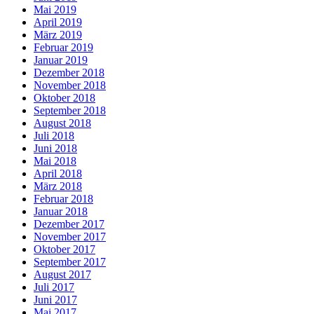
Mai 2019
April 2019
März 2019
Februar 2019
Januar 2019
Dezember 2018
November 2018
Oktober 2018
September 2018
August 2018
Juli 2018
Juni 2018
Mai 2018
April 2018
März 2018
Februar 2018
Januar 2018
Dezember 2017
November 2017
Oktober 2017
September 2017
August 2017
Juli 2017
Juni 2017
Mai 2017