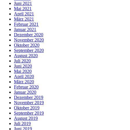
Juni 2021
Mai 2021
April 2021
März 2021
Februar 2021
Januar 2021
Dezember 2020
November 2020
Oktober 2020
September 2020
August 2020
Juli 2020
Juni 2020
Mai 2020
April 2020
März 2020
Februar 2020
Januar 2020
Dezember 2019
November 2019
Oktober 2019
September 2019
August 2019
Juli 2019
Juni 2019