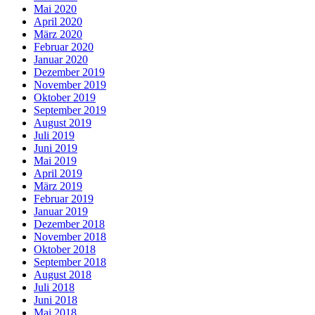
Mai 2020
April 2020
März 2020
Februar 2020
Januar 2020
Dezember 2019
November 2019
Oktober 2019
September 2019
August 2019
Juli 2019
Juni 2019
Mai 2019
April 2019
März 2019
Februar 2019
Januar 2019
Dezember 2018
November 2018
Oktober 2018
September 2018
August 2018
Juli 2018
Juni 2018
Mai 2018