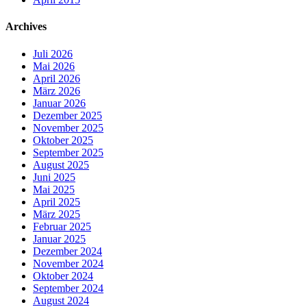
Archives
Juli 2026
Mai 2026
April 2026
März 2026
Januar 2026
Dezember 2025
November 2025
Oktober 2025
September 2025
August 2025
Juni 2025
Mai 2025
April 2025
März 2025
Februar 2025
Januar 2025
Dezember 2024
November 2024
Oktober 2024
September 2024
August 2024