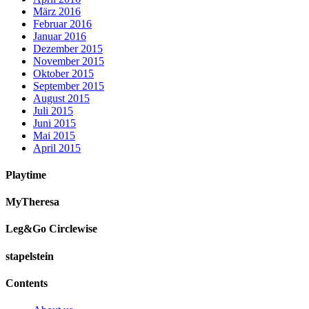
März 2016
Februar 2016
Januar 2016
Dezember 2015
November 2015
Oktober 2015
September 2015
August 2015
Juli 2015
Juni 2015
Mai 2015
April 2015
Playtime
MyTheresa
Leg&Go Circlewise
stapelstein
Contents