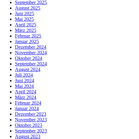
September 2025
August 2025
Juni 2025
Mai 2025
April 2025
März 2025
Februar 2025
Januar 2025
Dezember 2024
November 2024
Oktober 2024
September 2024
August 2024
Juli 2024
Juni 2024
Mai 2024
April 2024
März 2024
Februar 2024
Januar 2024
Dezember 2023
November 2023
Oktober 2023
September 2023
August 2023