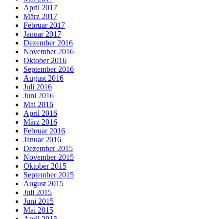
April 2017
März 2017
Februar 2017
Januar 2017
Dezember 2016
November 2016
Oktober 2016
September 2016
August 2016
Juli 2016
Juni 2016
Mai 2016
April 2016
März 2016
Februar 2016
Januar 2016
Dezember 2015
November 2015
Oktober 2015
September 2015
August 2015
Juli 2015
Juni 2015
Mai 2015
April 2015