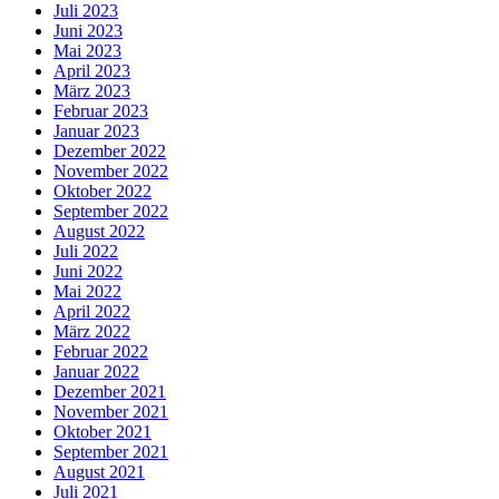
Juli 2023
Juni 2023
Mai 2023
April 2023
März 2023
Februar 2023
Januar 2023
Dezember 2022
November 2022
Oktober 2022
September 2022
August 2022
Juli 2022
Juni 2022
Mai 2022
April 2022
März 2022
Februar 2022
Januar 2022
Dezember 2021
November 2021
Oktober 2021
September 2021
August 2021
Juli 2021