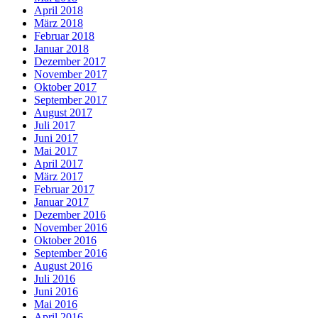
April 2018
März 2018
Februar 2018
Januar 2018
Dezember 2017
November 2017
Oktober 2017
September 2017
August 2017
Juli 2017
Juni 2017
Mai 2017
April 2017
März 2017
Februar 2017
Januar 2017
Dezember 2016
November 2016
Oktober 2016
September 2016
August 2016
Juli 2016
Juni 2016
Mai 2016
April 2016