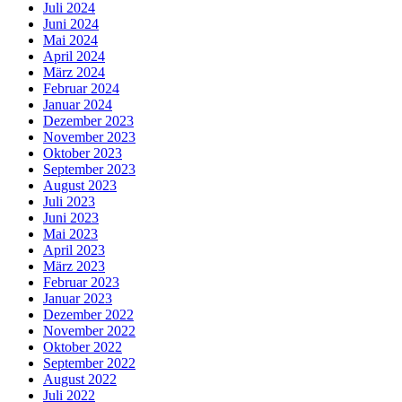
Juli 2024
Juni 2024
Mai 2024
April 2024
März 2024
Februar 2024
Januar 2024
Dezember 2023
November 2023
Oktober 2023
September 2023
August 2023
Juli 2023
Juni 2023
Mai 2023
April 2023
März 2023
Februar 2023
Januar 2023
Dezember 2022
November 2022
Oktober 2022
September 2022
August 2022
Juli 2022