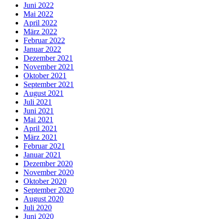
Juni 2022
Mai 2022
April 2022
März 2022
Februar 2022
Januar 2022
Dezember 2021
November 2021
Oktober 2021
September 2021
August 2021
Juli 2021
Juni 2021
Mai 2021
April 2021
März 2021
Februar 2021
Januar 2021
Dezember 2020
November 2020
Oktober 2020
September 2020
August 2020
Juli 2020
Juni 2020