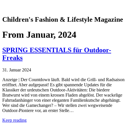
Children's Fashion & Lifestyle Magazine
From
Januar, 2024
SPRING ESSENTIALS für Outdoor-
Freaks
31. Januar 2024
Anzeige | Der Countdown läuft. Bald wird die Grill- und Radsaison
eröffnet. Aber aufgepasst! Es gibt spannende Updates für die
Klassiker der urdeutschen Outdoor-Aktivitäten: Die biedere
Bratwurst wird von einem krossen Fladen abgelöst. Der wackelige
Fahrradanhänger von einer eleganten Familienkutsche abgehängt.
Wer sind die Gamechanger? – Wir stellen zwei wegweisende
Outdoor-Pioniere vor, an erster Stelle…
Keep reading