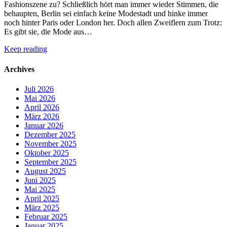
Fashionszene zu? Schließlich hört man immer wieder Stimmen, die
behaupten, Berlin sei einfach keine Modestadt und hinke immer
noch hinter Paris oder London her. Doch allen Zweiflern zum Trotz:
Es gibt sie, die Mode aus…
Keep reading
Archives
Juli 2026
Mai 2026
April 2026
März 2026
Januar 2026
Dezember 2025
November 2025
Oktober 2025
September 2025
August 2025
Juni 2025
Mai 2025
April 2025
März 2025
Februar 2025
Januar 2025