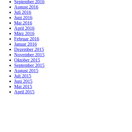
September 2016
August 2016
Juli 2016
Juni 2016
Mai 2016
April 2016
März 2016
Februar 2016
Januar 2016
Dezember 2015
November 2015
Oktober 2015
September 2015
August 2015
Juli 2015
Juni 2015
Mai 2015
April 2015