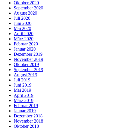
Oktober 2020
September 2020
August 2020
Juli 2020
Juni 2020
Mai 2020
April 2020
März 2020
Februar 2020
Januar 2020
Dezember 2019
November 2019
Oktober 2019
September 2019
August 2019
Juli 2019
Juni 2019
Mai 2019
April 2019
März 2019
Februar 2019
Januar 2019
Dezember 2018
November 2018
Oktober 2018