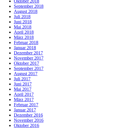
Oktober 2018
September 2018
August 2018
Juli 2018
Juni 2018
Mai 2018
April 2018
März 2018
Februar 2018
Januar 2018
Dezember 2017
November 2017
Oktober 2017
September 2017
August 2017
Juli 2017
Juni 2017
Mai 2017
April 2017
März 2017
Februar 2017
Januar 2017
Dezember 2016
November 2016
Oktober 2016