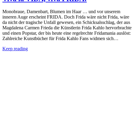
Monobraue, Damenbart, Blumen im Haar … und vor unserem
inneren Auge erscheint FRIDA. Doch Frida wäre nicht Frida, wäre
da nicht der tragische Unfall gewesen, ein Schicksalsschlag, der aus
Magdalena Carmen Frieda die Künstlerin Frida Kahlo hervorbrachte
und einen Popstar, der bis heute eine regelrechte Fridamania auslöst:
Zahlreiche Kunstbücher für Frida Kahlo Fans widmen sich…
Keep reading