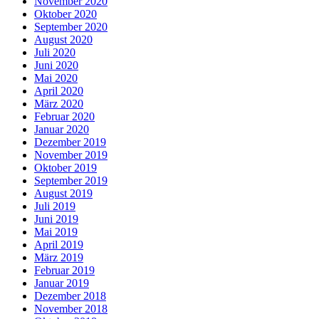
November 2020
Oktober 2020
September 2020
August 2020
Juli 2020
Juni 2020
Mai 2020
April 2020
März 2020
Februar 2020
Januar 2020
Dezember 2019
November 2019
Oktober 2019
September 2019
August 2019
Juli 2019
Juni 2019
Mai 2019
April 2019
März 2019
Februar 2019
Januar 2019
Dezember 2018
November 2018