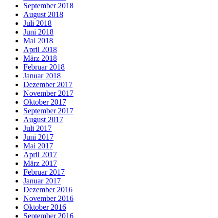
September 2018
August 2018
Juli 2018
Juni 2018
Mai 2018
April 2018
März 2018
Februar 2018
Januar 2018
Dezember 2017
November 2017
Oktober 2017
September 2017
August 2017
Juli 2017
Juni 2017
Mai 2017
April 2017
März 2017
Februar 2017
Januar 2017
Dezember 2016
November 2016
Oktober 2016
September 2016