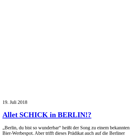
19. Juli 2018
Allet SCHICK in BERLIN!?
„Berlin, du bist so wunderbar“ heißt der Song zu einem bekannten
Bier-Werbespot. Aber trifft dieses Prädikat auch auf die Berliner