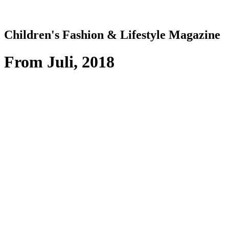
Children's Fashion & Lifestyle Magazine
From
Juli, 2018