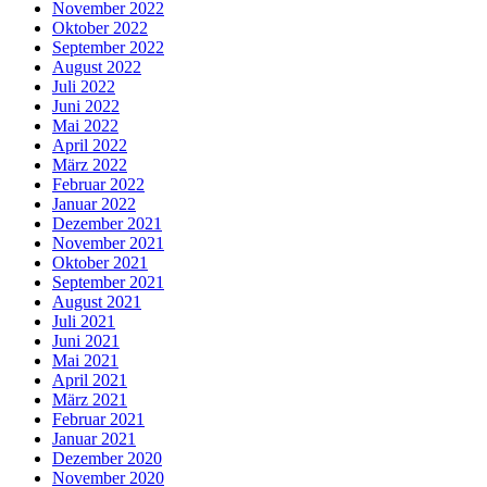
November 2022
Oktober 2022
September 2022
August 2022
Juli 2022
Juni 2022
Mai 2022
April 2022
März 2022
Februar 2022
Januar 2022
Dezember 2021
November 2021
Oktober 2021
September 2021
August 2021
Juli 2021
Juni 2021
Mai 2021
April 2021
März 2021
Februar 2021
Januar 2021
Dezember 2020
November 2020