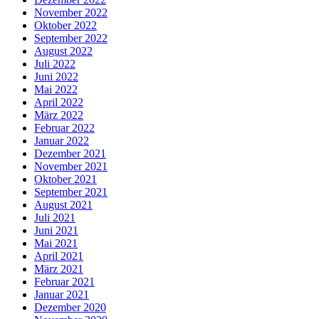
November 2022
Oktober 2022
September 2022
August 2022
Juli 2022
Juni 2022
Mai 2022
April 2022
März 2022
Februar 2022
Januar 2022
Dezember 2021
November 2021
Oktober 2021
September 2021
August 2021
Juli 2021
Juni 2021
Mai 2021
April 2021
März 2021
Februar 2021
Januar 2021
Dezember 2020