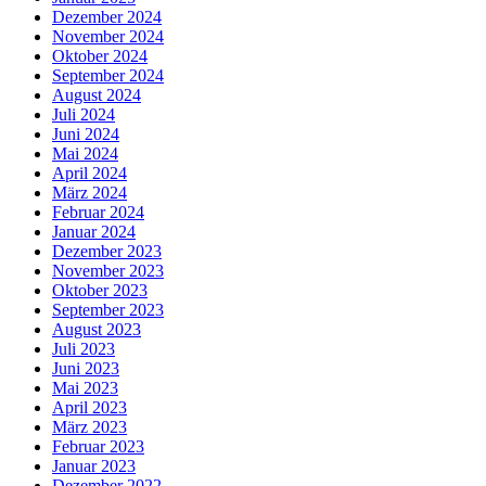
Dezember 2024
November 2024
Oktober 2024
September 2024
August 2024
Juli 2024
Juni 2024
Mai 2024
April 2024
März 2024
Februar 2024
Januar 2024
Dezember 2023
November 2023
Oktober 2023
September 2023
August 2023
Juli 2023
Juni 2023
Mai 2023
April 2023
März 2023
Februar 2023
Januar 2023
Dezember 2022