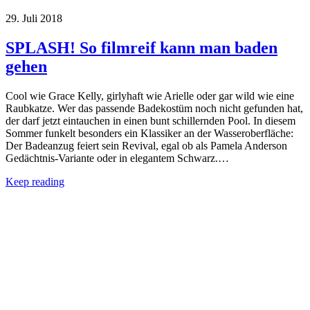
29. Juli 2018
SPLASH! So filmreif kann man baden
gehen
Cool wie Grace Kelly, girlyhaft wie Arielle oder gar wild wie eine
Raubkatze. Wer das passende Badekostüm noch nicht gefunden hat,
der darf jetzt eintauchen in einen bunt schillernden Pool. In diesem
Sommer funkelt besonders ein Klassiker an der Wasseroberfläche:
Der Badeanzug feiert sein Revival, egal ob als Pamela Anderson
Gedächtnis-Variante oder in elegantem Schwarz.…
Keep reading