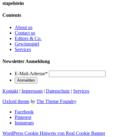
stapelstein
Contents
About us
Contact us
Editors & Co.
Gewinnspiel
Services
Newsletter Anmeldung
E-Mail-Adresse
*
Kontakt
|
Impressum
|
Datenschutz
|
Services
Oxford theme
by
The Theme Foundry
Facebook
Pinterest
Instagram
WordPress Cookie Hinweis von Real Cookie Banner