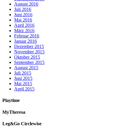
August 2016
Juli 2016
Juni 2016
Mai 2016
April 2016
März 2016
Februar 2016
Januar 2016
Dezember 2015
November 2015
Oktober 2015
September 2015
August 2015
Juli 2015
Juni 2015
Mai 2015
April 2015
Playtime
MyTheresa
Leg&Go Circlewise