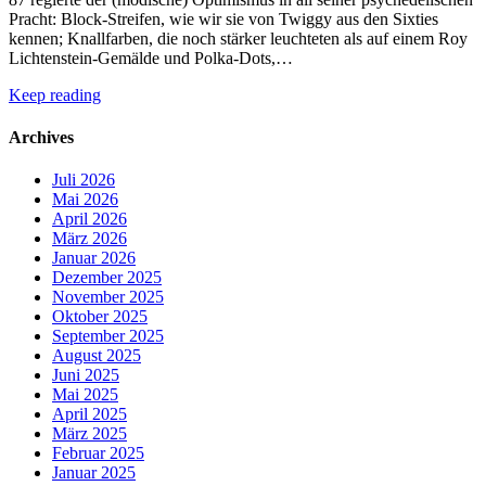
Pracht: Block-Streifen, wie wir sie von Twiggy aus den Sixties
kennen; Knallfarben, die noch stärker leuchteten als auf einem Roy
Lichtenstein-Gemälde und Polka-Dots,…
Keep reading
Archives
Juli 2026
Mai 2026
April 2026
März 2026
Januar 2026
Dezember 2025
November 2025
Oktober 2025
September 2025
August 2025
Juni 2025
Mai 2025
April 2025
März 2025
Februar 2025
Januar 2025