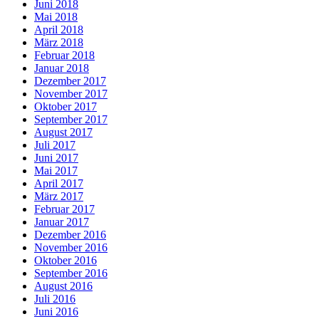
Juni 2018
Mai 2018
April 2018
März 2018
Februar 2018
Januar 2018
Dezember 2017
November 2017
Oktober 2017
September 2017
August 2017
Juli 2017
Juni 2017
Mai 2017
April 2017
März 2017
Februar 2017
Januar 2017
Dezember 2016
November 2016
Oktober 2016
September 2016
August 2016
Juli 2016
Juni 2016