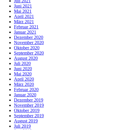
Juli 2021
Juni 2021
Mai 2021
April 2021
März 2021
Februar 2021
Januar 2021
Dezember 2020
November 2020
Oktober 2020
September 2020
August 2020
Juli 2020
Juni 2020
Mai 2020
April 2020
März 2020
Februar 2020
Januar 2020
Dezember 2019
November 2019
Oktober 2019
September 2019
August 2019
Juli 2019