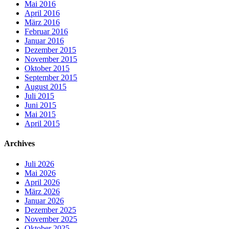
Mai 2016
April 2016
März 2016
Februar 2016
Januar 2016
Dezember 2015
November 2015
Oktober 2015
September 2015
August 2015
Juli 2015
Juni 2015
Mai 2015
April 2015
Archives
Juli 2026
Mai 2026
April 2026
März 2026
Januar 2026
Dezember 2025
November 2025
Oktober 2025