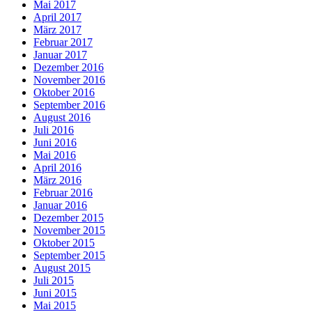
Mai 2017
April 2017
März 2017
Februar 2017
Januar 2017
Dezember 2016
November 2016
Oktober 2016
September 2016
August 2016
Juli 2016
Juni 2016
Mai 2016
April 2016
März 2016
Februar 2016
Januar 2016
Dezember 2015
November 2015
Oktober 2015
September 2015
August 2015
Juli 2015
Juni 2015
Mai 2015