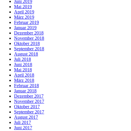
Juni 2019
Mai 2019
April 2019
März 2019
Februar 2019
Januar 2019
Dezember 2018
November 2018
Oktober 2018
September 2018
August 2018
Juli 2018
Juni 2018
Mai 2018
April 2018
März 2018
Februar 2018
Januar 2018
Dezember 2017
November 2017
Oktober 2017
September 2017
August 2017
Juli 2017
Juni 2017