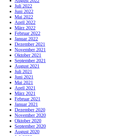
August 2022
Juli 2022
Juni 2022
Mai 2022
April 2022
März 2022
Februar 2022
Januar 2022
Dezember 2021
November 2021
Oktober 2021
September 2021
August 2021
Juli 2021
Juni 2021
Mai 2021
April 2021
März 2021
Februar 2021
Januar 2021
Dezember 2020
November 2020
Oktober 2020
September 2020
August 2020