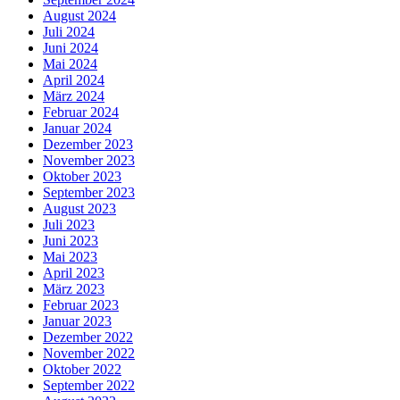
August 2024
Juli 2024
Juni 2024
Mai 2024
April 2024
März 2024
Februar 2024
Januar 2024
Dezember 2023
November 2023
Oktober 2023
September 2023
August 2023
Juli 2023
Juni 2023
Mai 2023
April 2023
März 2023
Februar 2023
Januar 2023
Dezember 2022
November 2022
Oktober 2022
September 2022