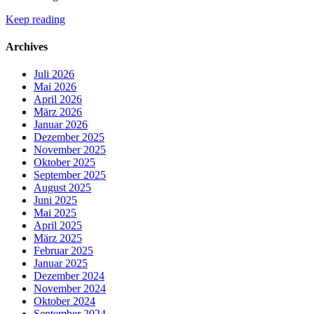
Keep reading
Archives
Juli 2026
Mai 2026
April 2026
März 2026
Januar 2026
Dezember 2025
November 2025
Oktober 2025
September 2025
August 2025
Juni 2025
Mai 2025
April 2025
März 2025
Februar 2025
Januar 2025
Dezember 2024
November 2024
Oktober 2024
September 2024