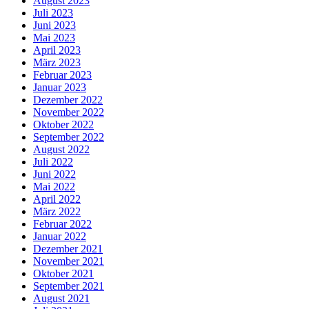
August 2023
Juli 2023
Juni 2023
Mai 2023
April 2023
März 2023
Februar 2023
Januar 2023
Dezember 2022
November 2022
Oktober 2022
September 2022
August 2022
Juli 2022
Juni 2022
Mai 2022
April 2022
März 2022
Februar 2022
Januar 2022
Dezember 2021
November 2021
Oktober 2021
September 2021
August 2021