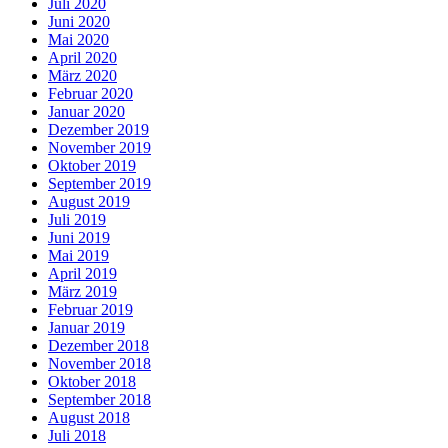
Juli 2020
Juni 2020
Mai 2020
April 2020
März 2020
Februar 2020
Januar 2020
Dezember 2019
November 2019
Oktober 2019
September 2019
August 2019
Juli 2019
Juni 2019
Mai 2019
April 2019
März 2019
Februar 2019
Januar 2019
Dezember 2018
November 2018
Oktober 2018
September 2018
August 2018
Juli 2018