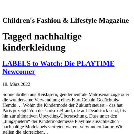
Children's Fashion & Lifestyle Magazine
Tagged
nachhaltige
kinderkleidung
LABELS to Watch: Die PLAYTIME
Newcomer
18. März 2022
Sonnenbrillen aus Reisfasern, genderneutrale Matrosenanzüge oder
die wundersame Verwandlung eines Kurt Cobain Gedächtnis-
Hemds … Wohin die Kindermode der Zukunft steuert – das hat
Paris gezeigt! Von der Unisex-Brand, die auf Deadstock setzt, bis
hin zur ultimativen Upcycling-Überraschung. Dass unter den
„Jungspielern“ der Kindermodemesse Playtime ausschließlich
nachhaltige Modelabels vertreten waren, verwundert kaum: Wir
stellen die glorreichen…