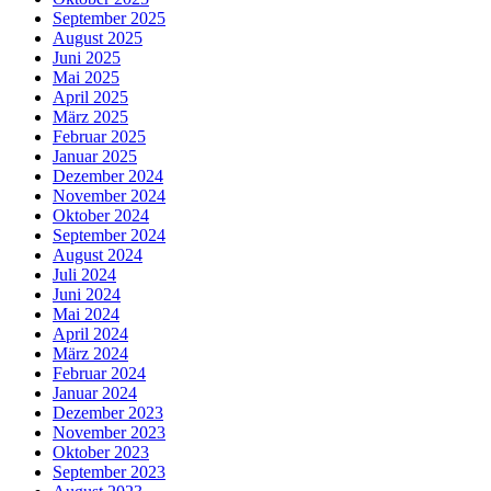
September 2025
August 2025
Juni 2025
Mai 2025
April 2025
März 2025
Februar 2025
Januar 2025
Dezember 2024
November 2024
Oktober 2024
September 2024
August 2024
Juli 2024
Juni 2024
Mai 2024
April 2024
März 2024
Februar 2024
Januar 2024
Dezember 2023
November 2023
Oktober 2023
September 2023