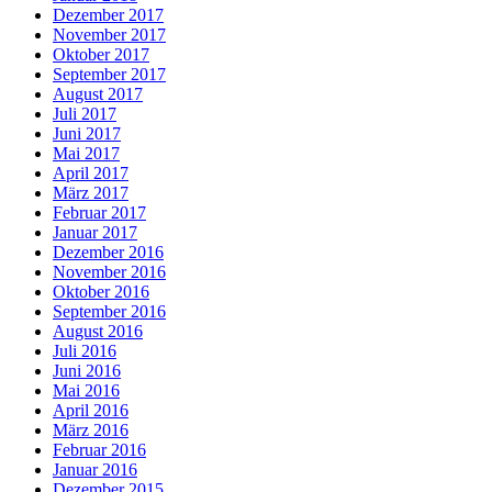
Dezember 2017
November 2017
Oktober 2017
September 2017
August 2017
Juli 2017
Juni 2017
Mai 2017
April 2017
März 2017
Februar 2017
Januar 2017
Dezember 2016
November 2016
Oktober 2016
September 2016
August 2016
Juli 2016
Juni 2016
Mai 2016
April 2016
März 2016
Februar 2016
Januar 2016
Dezember 2015