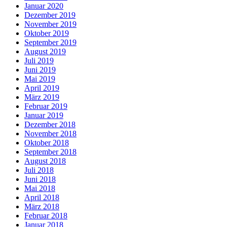
Januar 2020
Dezember 2019
November 2019
Oktober 2019
September 2019
August 2019
Juli 2019
Juni 2019
Mai 2019
April 2019
März 2019
Februar 2019
Januar 2019
Dezember 2018
November 2018
Oktober 2018
September 2018
August 2018
Juli 2018
Juni 2018
Mai 2018
April 2018
März 2018
Februar 2018
Januar 2018