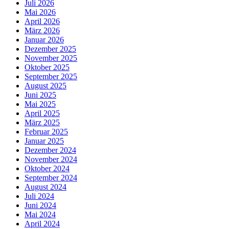
Juli 2026
Mai 2026
April 2026
März 2026
Januar 2026
Dezember 2025
November 2025
Oktober 2025
September 2025
August 2025
Juni 2025
Mai 2025
April 2025
März 2025
Februar 2025
Januar 2025
Dezember 2024
November 2024
Oktober 2024
September 2024
August 2024
Juli 2024
Juni 2024
Mai 2024
April 2024