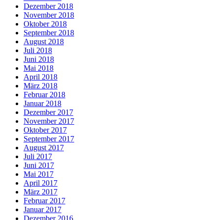
Dezember 2018
November 2018
Oktober 2018
September 2018
August 2018
Juli 2018
Juni 2018
Mai 2018
April 2018
März 2018
Februar 2018
Januar 2018
Dezember 2017
November 2017
Oktober 2017
September 2017
August 2017
Juli 2017
Juni 2017
Mai 2017
April 2017
März 2017
Februar 2017
Januar 2017
Dezember 2016