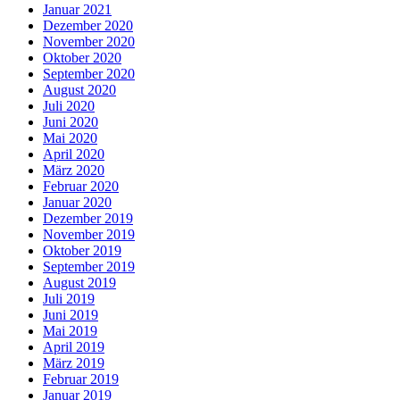
Januar 2021
Dezember 2020
November 2020
Oktober 2020
September 2020
August 2020
Juli 2020
Juni 2020
Mai 2020
April 2020
März 2020
Februar 2020
Januar 2020
Dezember 2019
November 2019
Oktober 2019
September 2019
August 2019
Juli 2019
Juni 2019
Mai 2019
April 2019
März 2019
Februar 2019
Januar 2019