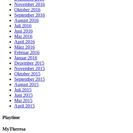
November 2016
Oktober 2016
September 2016
August 2016
Juli 2016
Juni 2016
Mai 2016
April 2016
März 2016
Februar 2016
Januar 2016
Dezember 2015
November 2015
Oktober 2015
September 2015
August 2015
Juli 2015
Juni 2015
Mai 2015
April 2015
Playtime
MyTheresa