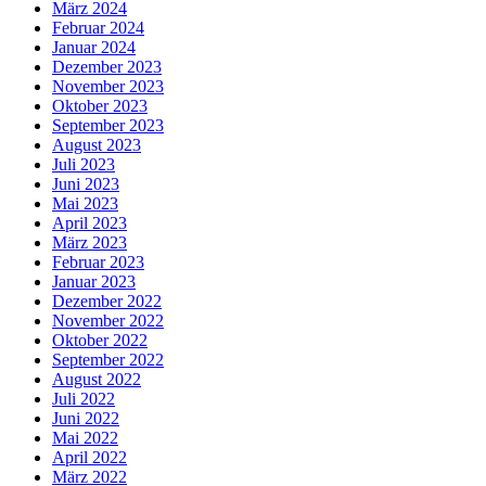
März 2024
Februar 2024
Januar 2024
Dezember 2023
November 2023
Oktober 2023
September 2023
August 2023
Juli 2023
Juni 2023
Mai 2023
April 2023
März 2023
Februar 2023
Januar 2023
Dezember 2022
November 2022
Oktober 2022
September 2022
August 2022
Juli 2022
Juni 2022
Mai 2022
April 2022
März 2022