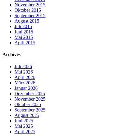
November 2015
Oktober 2015
September 2015
August 2015
Juli 2015
Juni 2015
Mai 2015
April 2015
Archives
Juli 2026
Mai 2026
April 2026
März 2026
Januar 2026
Dezember 2025
November 2025
Oktober 2025
September 2025
August 2025
Juni 2025
Mai 2025
April 2025