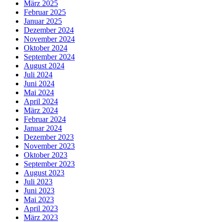
März 2025
Februar 2025
Januar 2025
Dezember 2024
November 2024
Oktober 2024
September 2024
August 2024
Juli 2024
Juni 2024
Mai 2024
April 2024
März 2024
Februar 2024
Januar 2024
Dezember 2023
November 2023
Oktober 2023
September 2023
August 2023
Juli 2023
Juni 2023
Mai 2023
April 2023
März 2023