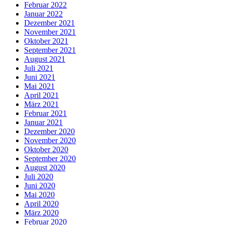
Februar 2022
Januar 2022
Dezember 2021
November 2021
Oktober 2021
September 2021
August 2021
Juli 2021
Juni 2021
Mai 2021
April 2021
März 2021
Februar 2021
Januar 2021
Dezember 2020
November 2020
Oktober 2020
September 2020
August 2020
Juli 2020
Juni 2020
Mai 2020
April 2020
März 2020
Februar 2020