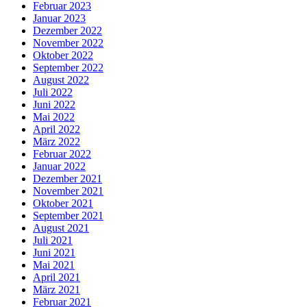
Februar 2023
Januar 2023
Dezember 2022
November 2022
Oktober 2022
September 2022
August 2022
Juli 2022
Juni 2022
Mai 2022
April 2022
März 2022
Februar 2022
Januar 2022
Dezember 2021
November 2021
Oktober 2021
September 2021
August 2021
Juli 2021
Juni 2021
Mai 2021
April 2021
März 2021
Februar 2021