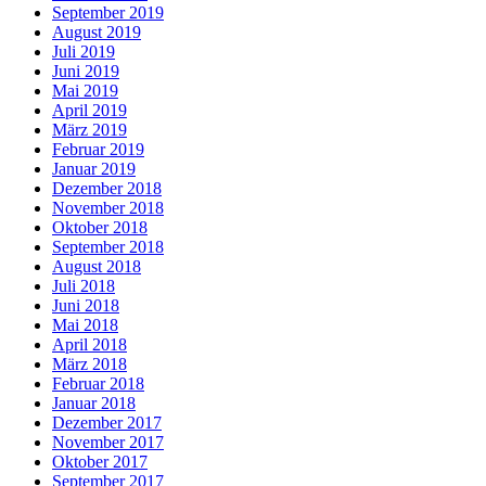
September 2019
August 2019
Juli 2019
Juni 2019
Mai 2019
April 2019
März 2019
Februar 2019
Januar 2019
Dezember 2018
November 2018
Oktober 2018
September 2018
August 2018
Juli 2018
Juni 2018
Mai 2018
April 2018
März 2018
Februar 2018
Januar 2018
Dezember 2017
November 2017
Oktober 2017
September 2017