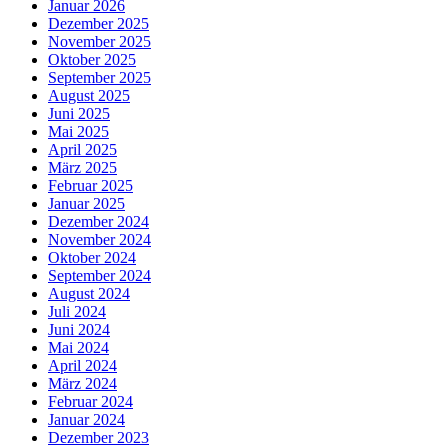
Januar 2026
Dezember 2025
November 2025
Oktober 2025
September 2025
August 2025
Juni 2025
Mai 2025
April 2025
März 2025
Februar 2025
Januar 2025
Dezember 2024
November 2024
Oktober 2024
September 2024
August 2024
Juli 2024
Juni 2024
Mai 2024
April 2024
März 2024
Februar 2024
Januar 2024
Dezember 2023