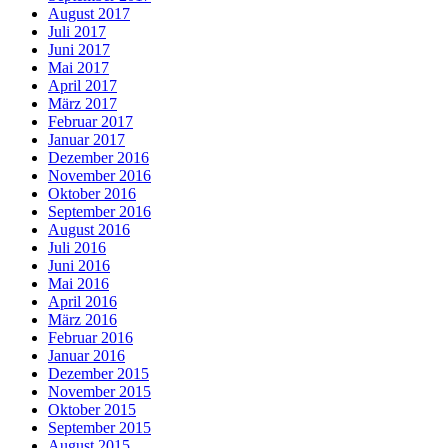
August 2017
Juli 2017
Juni 2017
Mai 2017
April 2017
März 2017
Februar 2017
Januar 2017
Dezember 2016
November 2016
Oktober 2016
September 2016
August 2016
Juli 2016
Juni 2016
Mai 2016
April 2016
März 2016
Februar 2016
Januar 2016
Dezember 2015
November 2015
Oktober 2015
September 2015
August 2015