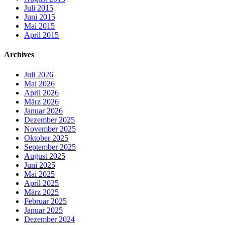
Juli 2015
Juni 2015
Mai 2015
April 2015
Archives
Juli 2026
Mai 2026
April 2026
März 2026
Januar 2026
Dezember 2025
November 2025
Oktober 2025
September 2025
August 2025
Juni 2025
Mai 2025
April 2025
März 2025
Februar 2025
Januar 2025
Dezember 2024