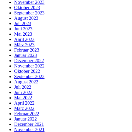
November 2023
Oktober 2023
September 2023
August 2023
Juli 2023
Juni 2023
Mai 2023
April 2023
März 2023
Februar 2023
Januar 2023
Dezember 2022
November 2022
Oktober 2022
September 2022
August 2022
Juli 2022
Juni 2022
Mai 2022
April 2022
März 2022
Februar 2022
Januar 2022
Dezember 2021
November 2021