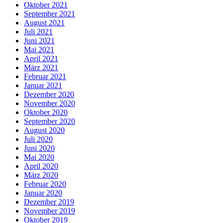
Oktober 2021
September 2021
August 2021
Juli 2021
Juni 2021
Mai 2021
April 2021
März 2021
Februar 2021
Januar 2021
Dezember 2020
November 2020
Oktober 2020
September 2020
August 2020
Juli 2020
Juni 2020
Mai 2020
April 2020
März 2020
Februar 2020
Januar 2020
Dezember 2019
November 2019
Oktober 2019