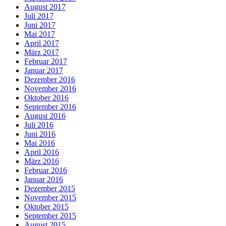
August 2017
Juli 2017
Juni 2017
Mai 2017
April 2017
März 2017
Februar 2017
Januar 2017
Dezember 2016
November 2016
Oktober 2016
September 2016
August 2016
Juli 2016
Juni 2016
Mai 2016
April 2016
März 2016
Februar 2016
Januar 2016
Dezember 2015
November 2015
Oktober 2015
September 2015
August 2015