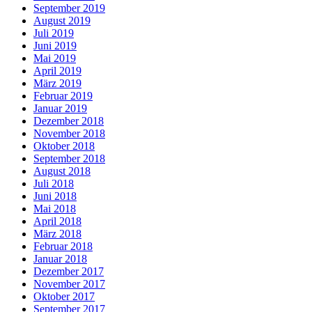
September 2019
August 2019
Juli 2019
Juni 2019
Mai 2019
April 2019
März 2019
Februar 2019
Januar 2019
Dezember 2018
November 2018
Oktober 2018
September 2018
August 2018
Juli 2018
Juni 2018
Mai 2018
April 2018
März 2018
Februar 2018
Januar 2018
Dezember 2017
November 2017
Oktober 2017
September 2017