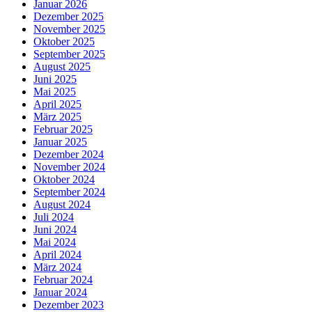
Januar 2026
Dezember 2025
November 2025
Oktober 2025
September 2025
August 2025
Juni 2025
Mai 2025
April 2025
März 2025
Februar 2025
Januar 2025
Dezember 2024
November 2024
Oktober 2024
September 2024
August 2024
Juli 2024
Juni 2024
Mai 2024
April 2024
März 2024
Februar 2024
Januar 2024
Dezember 2023