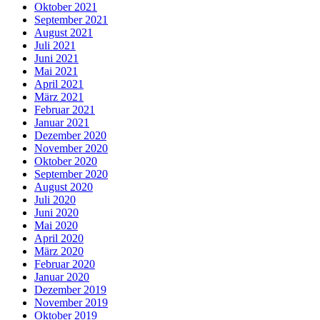
Oktober 2021
September 2021
August 2021
Juli 2021
Juni 2021
Mai 2021
April 2021
März 2021
Februar 2021
Januar 2021
Dezember 2020
November 2020
Oktober 2020
September 2020
August 2020
Juli 2020
Juni 2020
Mai 2020
April 2020
März 2020
Februar 2020
Januar 2020
Dezember 2019
November 2019
Oktober 2019