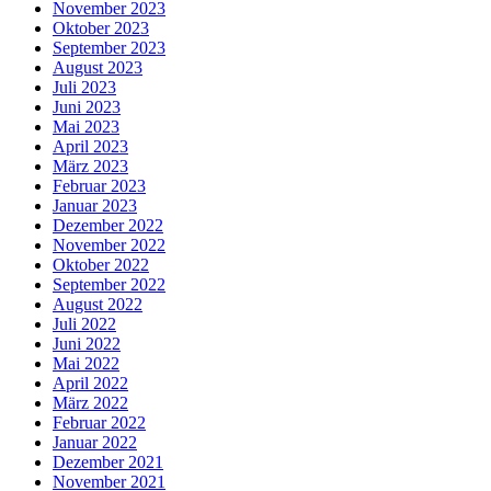
November 2023
Oktober 2023
September 2023
August 2023
Juli 2023
Juni 2023
Mai 2023
April 2023
März 2023
Februar 2023
Januar 2023
Dezember 2022
November 2022
Oktober 2022
September 2022
August 2022
Juli 2022
Juni 2022
Mai 2022
April 2022
März 2022
Februar 2022
Januar 2022
Dezember 2021
November 2021