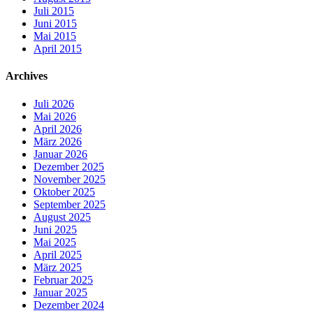
Juli 2015
Juni 2015
Mai 2015
April 2015
Archives
Juli 2026
Mai 2026
April 2026
März 2026
Januar 2026
Dezember 2025
November 2025
Oktober 2025
September 2025
August 2025
Juni 2025
Mai 2025
April 2025
März 2025
Februar 2025
Januar 2025
Dezember 2024