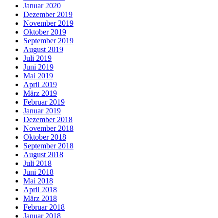
Januar 2020
Dezember 2019
November 2019
Oktober 2019
September 2019
August 2019
Juli 2019
Juni 2019
Mai 2019
April 2019
März 2019
Februar 2019
Januar 2019
Dezember 2018
November 2018
Oktober 2018
September 2018
August 2018
Juli 2018
Juni 2018
Mai 2018
April 2018
März 2018
Februar 2018
Januar 2018