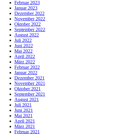
Februar 2023
Januar 2023
Dezember 2022
November 2022
Oktober 2022
September 2022
August 2022
Juli 2022
Juni 2022
Mai 2022
April 2022
März 2022
Februar 2022
Januar 2022
Dezember 2021
November 2021
Oktober 2021
September 2021
August 2021
Juli 2021
Juni 2021
Mai 2021
April 2021
März 2021
Februar 2021