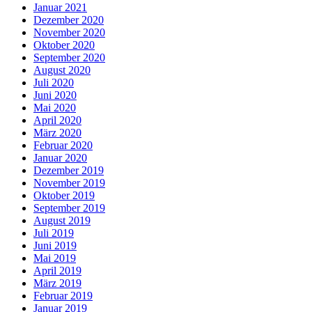
Januar 2021
Dezember 2020
November 2020
Oktober 2020
September 2020
August 2020
Juli 2020
Juni 2020
Mai 2020
April 2020
März 2020
Februar 2020
Januar 2020
Dezember 2019
November 2019
Oktober 2019
September 2019
August 2019
Juli 2019
Juni 2019
Mai 2019
April 2019
März 2019
Februar 2019
Januar 2019