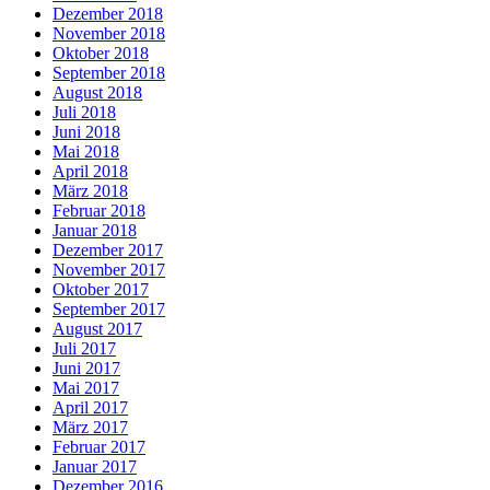
Dezember 2018
November 2018
Oktober 2018
September 2018
August 2018
Juli 2018
Juni 2018
Mai 2018
April 2018
März 2018
Februar 2018
Januar 2018
Dezember 2017
November 2017
Oktober 2017
September 2017
August 2017
Juli 2017
Juni 2017
Mai 2017
April 2017
März 2017
Februar 2017
Januar 2017
Dezember 2016