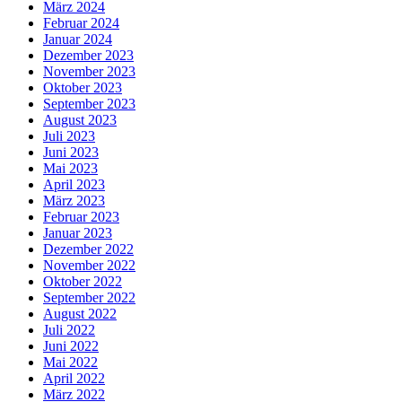
März 2024
Februar 2024
Januar 2024
Dezember 2023
November 2023
Oktober 2023
September 2023
August 2023
Juli 2023
Juni 2023
Mai 2023
April 2023
März 2023
Februar 2023
Januar 2023
Dezember 2022
November 2022
Oktober 2022
September 2022
August 2022
Juli 2022
Juni 2022
Mai 2022
April 2022
März 2022