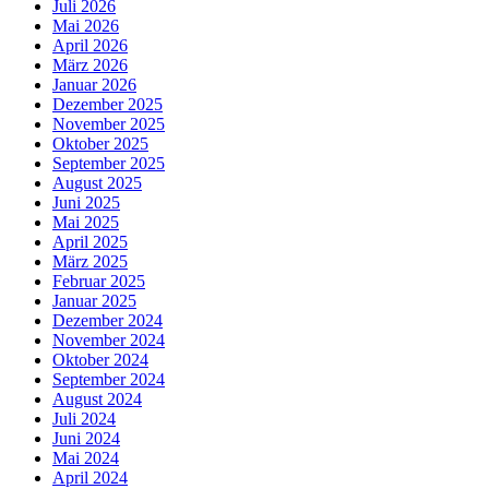
Juli 2026
Mai 2026
April 2026
März 2026
Januar 2026
Dezember 2025
November 2025
Oktober 2025
September 2025
August 2025
Juni 2025
Mai 2025
April 2025
März 2025
Februar 2025
Januar 2025
Dezember 2024
November 2024
Oktober 2024
September 2024
August 2024
Juli 2024
Juni 2024
Mai 2024
April 2024