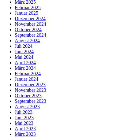
März 2025
Februar 2025
Januar 2025
Dezember 2024
November 2024
Oktober 2024
September 2024
August 2024
Juli 2024
Juni 2024
Mai 2024
April 2024
März 2024
Februar 2024
Januar 2024
Dezember 2023
November 2023
Oktober 2023
September 2023
August 2023
Juli 2023
Juni 2023
Mai 2023
April 2023
März 2023