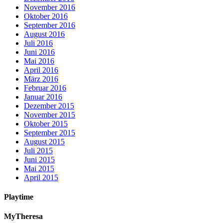
November 2016
Oktober 2016
September 2016
August 2016
Juli 2016
Juni 2016
Mai 2016
April 2016
März 2016
Februar 2016
Januar 2016
Dezember 2015
November 2015
Oktober 2015
September 2015
August 2015
Juli 2015
Juni 2015
Mai 2015
April 2015
Playtime
MyTheresa