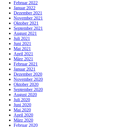
Februar 2022
Januar 2022
Dezember 2021
November 2021
Oktober 2021
September 2021
August 2021
Juli 2021
Juni 2021
Mai 2021
April 2021
März 2021
Februar 2021
Januar 2021
Dezember 2020
November 2020
Oktober 2020
September 2020
August 2020
Juli 2020
Juni 2020
Mai 2020
April 2020
März 2020
Februar 2020