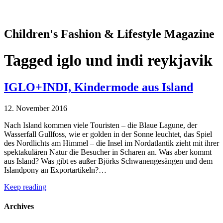
Children's Fashion & Lifestyle Magazine
Tagged
iglo und indi reykjavik
IGLO+INDI, Kindermode aus Island
12. November 2016
Nach Island kommen viele Touristen – die Blaue Lagune, der
Wasserfall Gullfoss, wie er golden in der Sonne leuchtet, das Spiel
des Nordlichts am Himmel – die Insel im Nordatlantik zieht mit ihrer
spektakulären Natur die Besucher in Scharen an. Was aber kommt
aus Island? Was gibt es außer Björks Schwanengesängen und dem
Islandpony an Exportartikeln?…
Keep reading
Archives