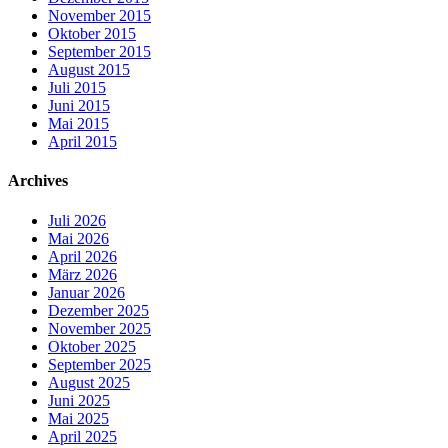
November 2015
Oktober 2015
September 2015
August 2015
Juli 2015
Juni 2015
Mai 2015
April 2015
Archives
Juli 2026
Mai 2026
April 2026
März 2026
Januar 2026
Dezember 2025
November 2025
Oktober 2025
September 2025
August 2025
Juni 2025
Mai 2025
April 2025