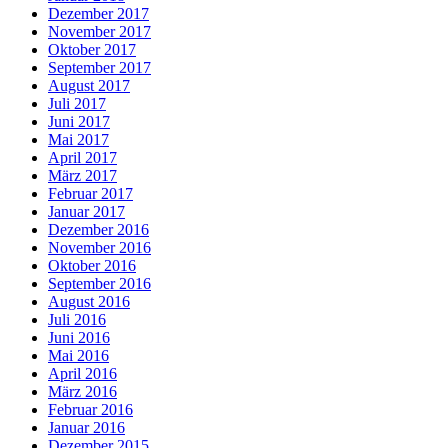
Dezember 2017
November 2017
Oktober 2017
September 2017
August 2017
Juli 2017
Juni 2017
Mai 2017
April 2017
März 2017
Februar 2017
Januar 2017
Dezember 2016
November 2016
Oktober 2016
September 2016
August 2016
Juli 2016
Juni 2016
Mai 2016
April 2016
März 2016
Februar 2016
Januar 2016
Dezember 2015