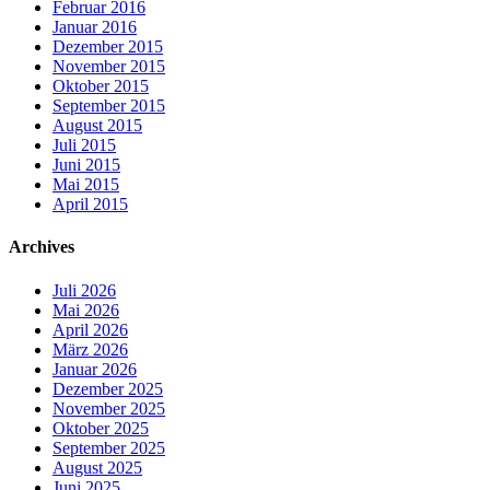
Februar 2016
Januar 2016
Dezember 2015
November 2015
Oktober 2015
September 2015
August 2015
Juli 2015
Juni 2015
Mai 2015
April 2015
Archives
Juli 2026
Mai 2026
April 2026
März 2026
Januar 2026
Dezember 2025
November 2025
Oktober 2025
September 2025
August 2025
Juni 2025