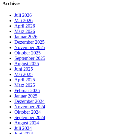
Archives
Juli 2026
Mai 2026
April 2026
März 2026
Januar 2026
Dezember 2025
November 2025
Oktober 2025
September 2025
August 2025
Juni 2025
Mai 2025
April 2025
März 2025
Februar 2025
Januar 2025
Dezember 2024
November 2024
Oktober 2024
September 2024
August 2024
Juli 2024
Juni 2024