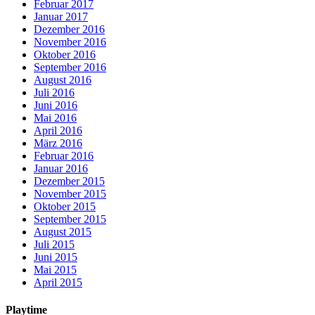
Februar 2017
Januar 2017
Dezember 2016
November 2016
Oktober 2016
September 2016
August 2016
Juli 2016
Juni 2016
Mai 2016
April 2016
März 2016
Februar 2016
Januar 2016
Dezember 2015
November 2015
Oktober 2015
September 2015
August 2015
Juli 2015
Juni 2015
Mai 2015
April 2015
Playtime