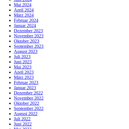
Mai 2024
April 2024
März 2024
Februar 2024
Januar 2024
Dezember 2023
November 2023
Oktober 2023
September 2023
August 2023
Juli 2023
Juni 2023
Mai 2023
April 2023
März 2023
Februar 2023
Januar 2023
Dezember 2022
November 2022
Oktober 2022
September 2022
August 2022
Juli 2022
Juni 2022