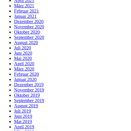
April 2021
März 2021
Februar 2021
Januar 2021
Dezember 2020
November 2020
Oktober 2020
September 2020
August 2020
Juli 2020
Juni 2020
Mai 2020
April 2020
März 2020
Februar 2020
Januar 2020
Dezember 2019
November 2019
Oktober 2019
September 2019
August 2019
Juli 2019
Juni 2019
Mai 2019
April 2019