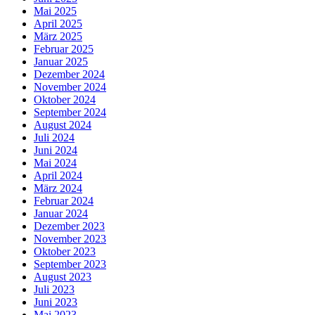
Mai 2025
April 2025
März 2025
Februar 2025
Januar 2025
Dezember 2024
November 2024
Oktober 2024
September 2024
August 2024
Juli 2024
Juni 2024
Mai 2024
April 2024
März 2024
Februar 2024
Januar 2024
Dezember 2023
November 2023
Oktober 2023
September 2023
August 2023
Juli 2023
Juni 2023
Mai 2023