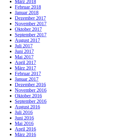
März 2018
Februar 2018
Januar 2018
Dezember 2017
November 2017
Oktober 2017
September 2017
August 2017
Juli 2017
Juni 2017
Mai 2017
April 2017
März 2017
Februar 2017
Januar 2017
Dezember 2016
November 2016
Oktober 2016
September 2016
August 2016
Juli 2016
Juni 2016
Mai 2016
April 2016
März 2016