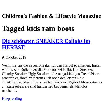
Children's Fashion & Lifestyle Magazine
Tagged
kids rain boots
Die schönsten SNEAKER Collabs im
HERBST
9. Oktober 2019
Wenn wir uns die neuen Sneaker für den Herbst so ansehen, fragen
wir uns womöglich, wo die Modepolizei bleibt. Dad Sneaker,
Chunky Sneaker, Ugly Sneaker – die mega-klobigen Trend-Pieces
schaffen es, ihren Verehrern auch noch den letzten Rest
abzuknöpfen, obwohl sie aussehen wie zwei Bigfoot Monstertrucks
… Zugegeben, sie sind hundertpro bequemer als Manolos,
machen…
Keep reading