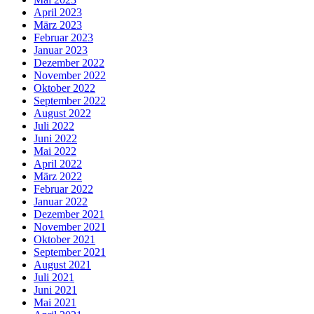
April 2023
März 2023
Februar 2023
Januar 2023
Dezember 2022
November 2022
Oktober 2022
September 2022
August 2022
Juli 2022
Juni 2022
Mai 2022
April 2022
März 2022
Februar 2022
Januar 2022
Dezember 2021
November 2021
Oktober 2021
September 2021
August 2021
Juli 2021
Juni 2021
Mai 2021