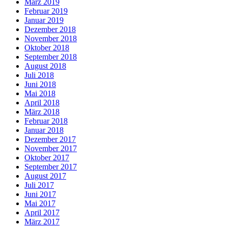
März 2019
Februar 2019
Januar 2019
Dezember 2018
November 2018
Oktober 2018
September 2018
August 2018
Juli 2018
Juni 2018
Mai 2018
April 2018
März 2018
Februar 2018
Januar 2018
Dezember 2017
November 2017
Oktober 2017
September 2017
August 2017
Juli 2017
Juni 2017
Mai 2017
April 2017
März 2017