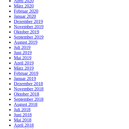
April 2020
März 2020
Februar 2020
Januar 2020
Dezember 2019
November 2019
Oktober 2019
September 2019
August 2019
Juli 2019
Juni 2019
Mai 2019
April 2019
März 2019
Februar 2019
Januar 2019
Dezember 2018
November 2018
Oktober 2018
September 2018
August 2018
Juli 2018
Juni 2018
Mai 2018
April 2018