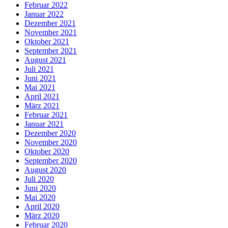
Februar 2022
Januar 2022
Dezember 2021
November 2021
Oktober 2021
September 2021
August 2021
Juli 2021
Juni 2021
Mai 2021
April 2021
März 2021
Februar 2021
Januar 2021
Dezember 2020
November 2020
Oktober 2020
September 2020
August 2020
Juli 2020
Juni 2020
Mai 2020
April 2020
März 2020
Februar 2020