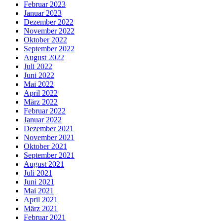
Februar 2023
Januar 2023
Dezember 2022
November 2022
Oktober 2022
September 2022
August 2022
Juli 2022
Juni 2022
Mai 2022
April 2022
März 2022
Februar 2022
Januar 2022
Dezember 2021
November 2021
Oktober 2021
September 2021
August 2021
Juli 2021
Juni 2021
Mai 2021
April 2021
März 2021
Februar 2021