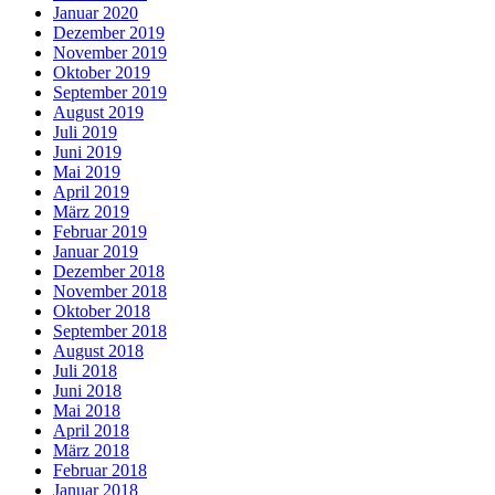
Januar 2020
Dezember 2019
November 2019
Oktober 2019
September 2019
August 2019
Juli 2019
Juni 2019
Mai 2019
April 2019
März 2019
Februar 2019
Januar 2019
Dezember 2018
November 2018
Oktober 2018
September 2018
August 2018
Juli 2018
Juni 2018
Mai 2018
April 2018
März 2018
Februar 2018
Januar 2018