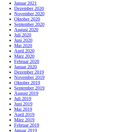
Januar 2021
Dezember 2020
November 2020
Oktober 2020
September 2020
August 2020
Juli 2020
Juni 2020
Mai 2020
April 2020
März 2020
Februar 2020
Januar 2020
Dezember 2019
November 2019
Oktober 2019
September 2019
August 2019
Juli 2019
Juni 2019
Mai 2019
April 2019
März 2019
Februar 2019
Januar 2019