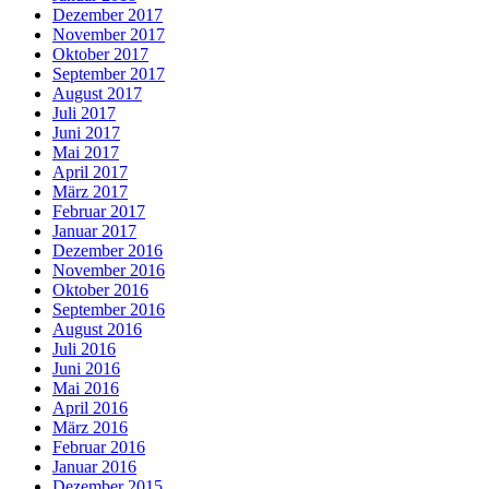
Dezember 2017
November 2017
Oktober 2017
September 2017
August 2017
Juli 2017
Juni 2017
Mai 2017
April 2017
März 2017
Februar 2017
Januar 2017
Dezember 2016
November 2016
Oktober 2016
September 2016
August 2016
Juli 2016
Juni 2016
Mai 2016
April 2016
März 2016
Februar 2016
Januar 2016
Dezember 2015