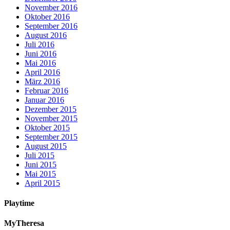
November 2016
Oktober 2016
September 2016
August 2016
Juli 2016
Juni 2016
Mai 2016
April 2016
März 2016
Februar 2016
Januar 2016
Dezember 2015
November 2015
Oktober 2015
September 2015
August 2015
Juli 2015
Juni 2015
Mai 2015
April 2015
Playtime
MyTheresa