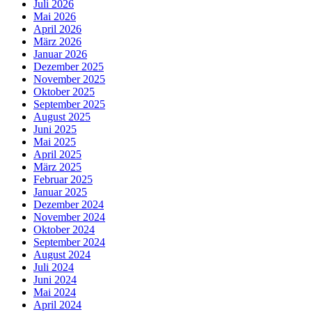
Juli 2026
Mai 2026
April 2026
März 2026
Januar 2026
Dezember 2025
November 2025
Oktober 2025
September 2025
August 2025
Juni 2025
Mai 2025
April 2025
März 2025
Februar 2025
Januar 2025
Dezember 2024
November 2024
Oktober 2024
September 2024
August 2024
Juli 2024
Juni 2024
Mai 2024
April 2024