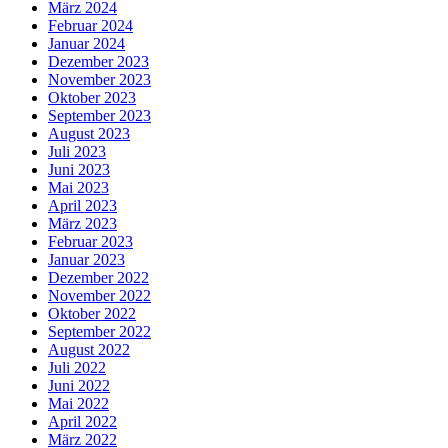
März 2024
Februar 2024
Januar 2024
Dezember 2023
November 2023
Oktober 2023
September 2023
August 2023
Juli 2023
Juni 2023
Mai 2023
April 2023
März 2023
Februar 2023
Januar 2023
Dezember 2022
November 2022
Oktober 2022
September 2022
August 2022
Juli 2022
Juni 2022
Mai 2022
April 2022
März 2022