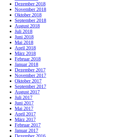
Dezember 2018
November 2018
Oktober 2018
September 2018
August 2018
Juli 2018
Juni 2018
Mai 2018
April 2018
März 2018
Februar 2018
Januar 2018
Dezember 2017
November 2017
Oktober 2017
September 2017
August 2017
Juli 2017
Juni 2017
Mai 2017
April 2017
März 2017
Februar 2017
Januar 2017
Dezember 2016