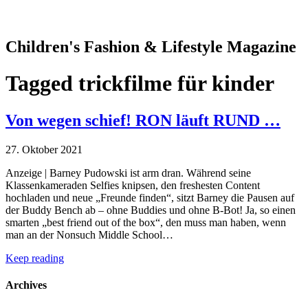
Children's Fashion & Lifestyle Magazine
Tagged
trickfilme für kinder
Von wegen schief! RON läuft RUND …
27. Oktober 2021
Anzeige | Barney Pudowski ist arm dran. Während seine
Klassenkameraden Selfies knipsen, den freshesten Content
hochladen und neue „Freunde finden“, sitzt Barney die Pausen auf
der Buddy Bench ab – ohne Buddies und ohne B-Bot! Ja, so einen
smarten „best friend out of the box“, den muss man haben, wenn
man an der Nonsuch Middle School…
Keep reading
Archives