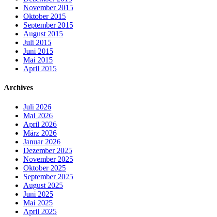
November 2015
Oktober 2015
September 2015
August 2015
Juli 2015
Juni 2015
Mai 2015
April 2015
Archives
Juli 2026
Mai 2026
April 2026
März 2026
Januar 2026
Dezember 2025
November 2025
Oktober 2025
September 2025
August 2025
Juni 2025
Mai 2025
April 2025