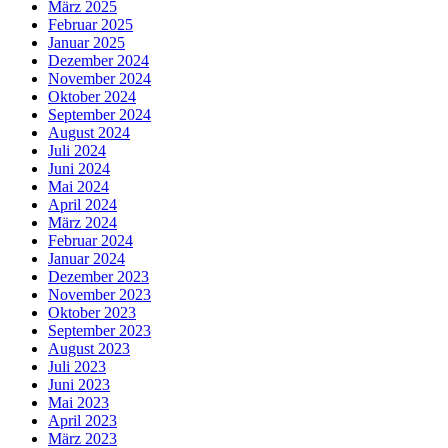
März 2025
Februar 2025
Januar 2025
Dezember 2024
November 2024
Oktober 2024
September 2024
August 2024
Juli 2024
Juni 2024
Mai 2024
April 2024
März 2024
Februar 2024
Januar 2024
Dezember 2023
November 2023
Oktober 2023
September 2023
August 2023
Juli 2023
Juni 2023
Mai 2023
April 2023
März 2023