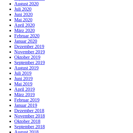
August 2020
Juli 2020
Juni 2020
Mai 2020
April 2020
März 2020
Februar 2020
Januar 2020
Dezember 2019
November 2019
Oktober 2019
September 2019
August 2019
Juli 2019
Juni 2019
Mai 2019
April 2019
März 2019
Februar 2019
Januar 2019
Dezember 2018
November 2018
Oktober 2018
September 2018
August 2018