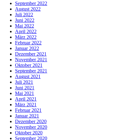
September 2022
August 2022
Juli 2022
Juni 2022
Mai 2022
April 2022
März 2022
Februar 2022
Januar 2022
Dezember 2021
November 2021
Oktober 2021
September 2021
August 2021
Juli 2021
Juni 2021
Mai 2021
April 2021
März 2021
Februar 2021
Januar 2021
Dezember 2020
November 2020
Oktober 2020
September 2020