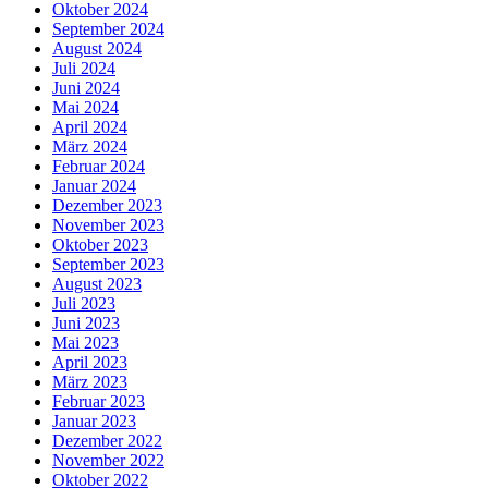
Oktober 2024
September 2024
August 2024
Juli 2024
Juni 2024
Mai 2024
April 2024
März 2024
Februar 2024
Januar 2024
Dezember 2023
November 2023
Oktober 2023
September 2023
August 2023
Juli 2023
Juni 2023
Mai 2023
April 2023
März 2023
Februar 2023
Januar 2023
Dezember 2022
November 2022
Oktober 2022