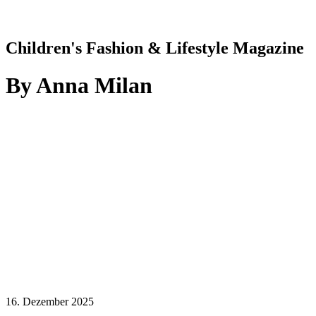
Children's Fashion & Lifestyle Magazine
By
Anna Milan
16. Dezember 2025