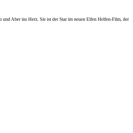
und Aber ins Herz. Sie ist der Star im neuen Elfen Helfen-Film, der