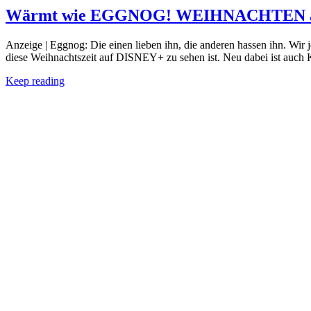
Wärmt wie EGGNOG! WEIHNACHTEN a
Anzeige | Eggnog: Die einen lieben ihn, die anderen hassen ihn. Wir
diese Weihnachtszeit auf DISNEY+ zu sehen ist. Neu dabei ist auch 
Keep reading