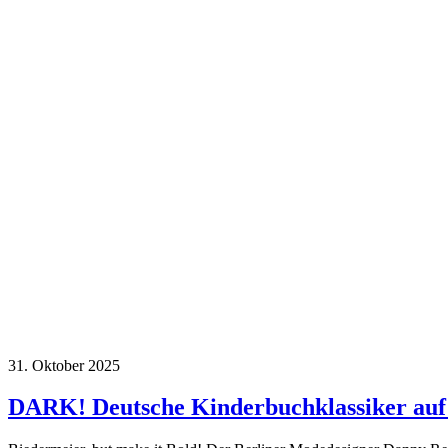
31. Oktober 2025
DARK! Deutsche Kinderbuchklassiker au