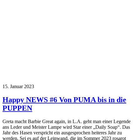
15. Januar 2023
Happy NEWS #6 Von PUMA bis in die
PUPPEN
Greta macht Barbie Great again, in L.A. geht man einer Legende
ans Leder und Meister Lampe wird Star einer „Daily Soap“. Das
Jahr des Hasen verspricht ein ausgesprochen heiteres Jahr zu
werden. Sei es auf der Leinwand, die im Sommer 2023 rosarot