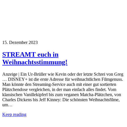
15. Dezember 2023
STREAMT euch in
Weihnachtsstimmung!
Anzeige | Ein Ur-Brüller wie Kevin oder der letzte Schrei von Greg
… DISNEY+ ist die erste Adresse für weihnachtlichen Filmgenuss.
Man könnte den Streaming-Service auch mit einer gut sortierten
Plätzchendose vergleichen, in der man einfach alles findet. Vom
klassischen Vanillekipferl bis zum veganen Matcha-Plätzchen, von
Charles Dickens bis Jeff Kinney: Die schönsten Weihnachtsfilme,
um…
Keep reading