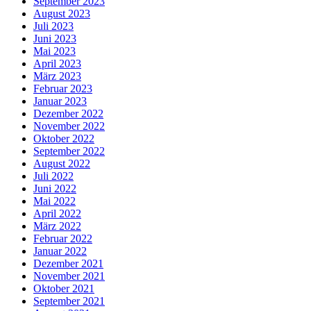
September 2023
August 2023
Juli 2023
Juni 2023
Mai 2023
April 2023
März 2023
Februar 2023
Januar 2023
Dezember 2022
November 2022
Oktober 2022
September 2022
August 2022
Juli 2022
Juni 2022
Mai 2022
April 2022
März 2022
Februar 2022
Januar 2022
Dezember 2021
November 2021
Oktober 2021
September 2021