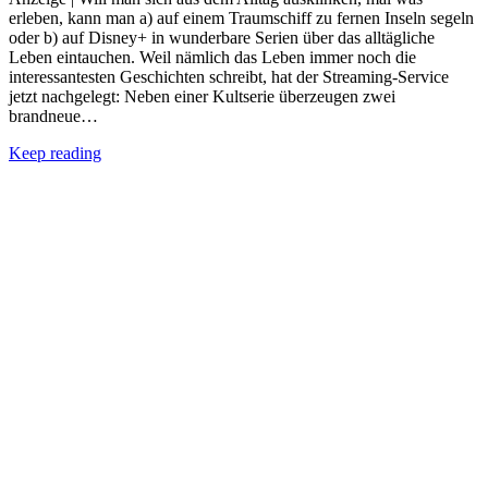
erleben, kann man a) auf einem Traumschiff zu fernen Inseln segeln
oder b) auf Disney+ in wunderbare Serien über das alltägliche
Leben eintauchen. Weil nämlich das Leben immer noch die
interessantesten Geschichten schreibt, hat der Streaming-Service
jetzt nachgelegt: Neben einer Kultserie überzeugen zwei
brandneue…
Keep reading