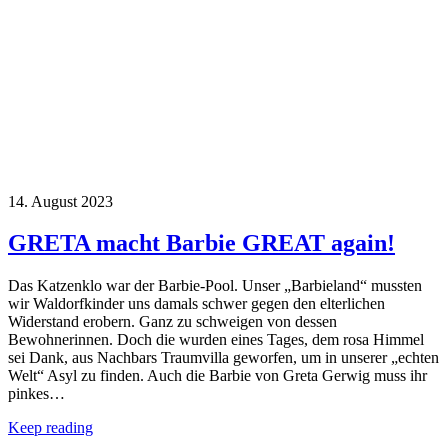
14. August 2023
GRETA macht Barbie GREAT again!
Das Katzenklo war der Barbie-Pool. Unser „Barbieland“ mussten
wir Waldorfkinder uns damals schwer gegen den elterlichen
Widerstand erobern. Ganz zu schweigen von dessen
Bewohnerinnen. Doch die wurden eines Tages, dem rosa Himmel
sei Dank, aus Nachbars Traumvilla geworfen, um in unserer „echten
Welt“ Asyl zu finden. Auch die Barbie von Greta Gerwig muss ihr
pinkes…
Keep reading