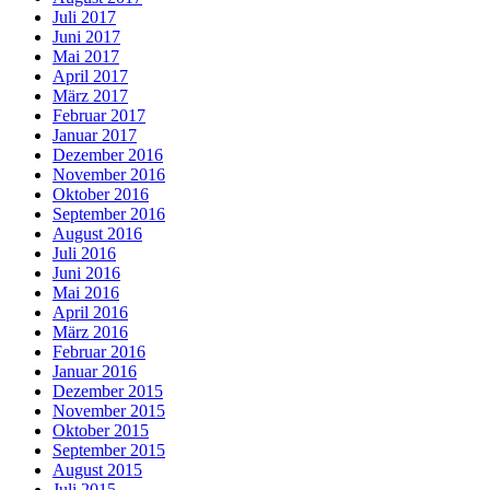
Juli 2017
Juni 2017
Mai 2017
April 2017
März 2017
Februar 2017
Januar 2017
Dezember 2016
November 2016
Oktober 2016
September 2016
August 2016
Juli 2016
Juni 2016
Mai 2016
April 2016
März 2016
Februar 2016
Januar 2016
Dezember 2015
November 2015
Oktober 2015
September 2015
August 2015
Juli 2015