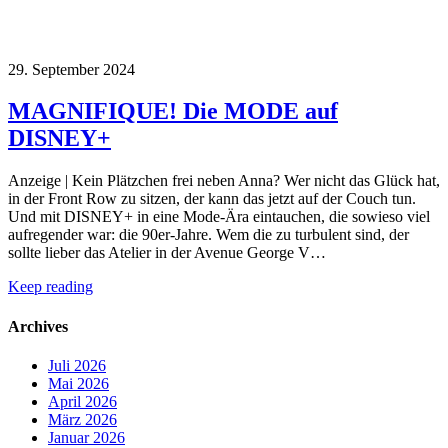
29. September 2024
MAGNIFIQUE! Die MODE auf
DISNEY+
Anzeige | Kein Plätzchen frei neben Anna? Wer nicht das Glück hat,
in der Front Row zu sitzen, der kann das jetzt auf der Couch tun.
Und mit DISNEY+ in eine Mode-Ära eintauchen, die sowieso viel
aufregender war: die 90er-Jahre. Wem die zu turbulent sind, der
sollte lieber das Atelier in der Avenue George V…
Keep reading
Archives
Juli 2026
Mai 2026
April 2026
März 2026
Januar 2026