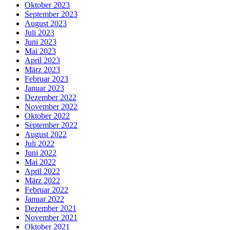
Oktober 2023
September 2023
August 2023
Juli 2023
Juni 2023
Mai 2023
April 2023
März 2023
Februar 2023
Januar 2023
Dezember 2022
November 2022
Oktober 2022
September 2022
August 2022
Juli 2022
Juni 2022
Mai 2022
April 2022
März 2022
Februar 2022
Januar 2022
Dezember 2021
November 2021
Oktober 2021