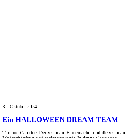
31. Oktober 2024
Ein HALLOWEEN DREAM TEAM
Tim und Caroline. Der visionäre Filmemacher und die visionäre