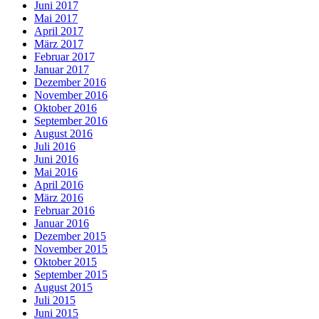
Juni 2017
Mai 2017
April 2017
März 2017
Februar 2017
Januar 2017
Dezember 2016
November 2016
Oktober 2016
September 2016
August 2016
Juli 2016
Juni 2016
Mai 2016
April 2016
März 2016
Februar 2016
Januar 2016
Dezember 2015
November 2015
Oktober 2015
September 2015
August 2015
Juli 2015
Juni 2015