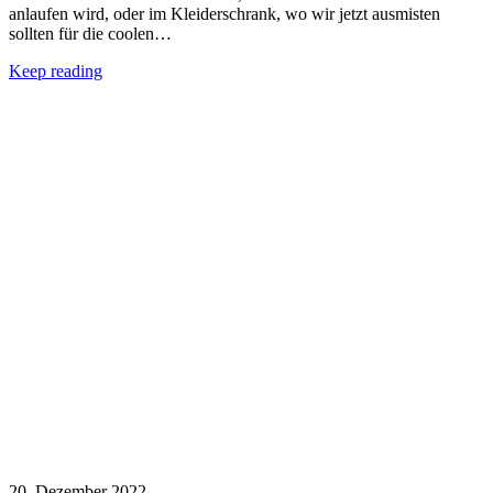
anlaufen wird, oder im Kleiderschrank, wo wir jetzt ausmisten
sollten für die coolen…
Keep reading
20. Dezember 2022