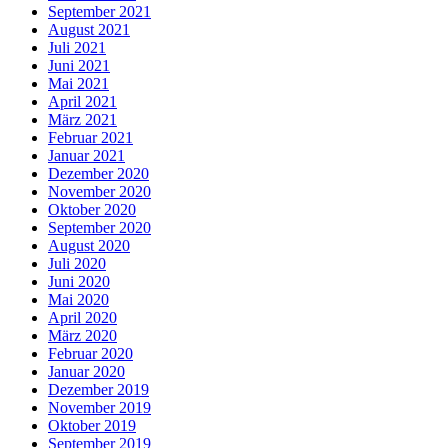
September 2021
August 2021
Juli 2021
Juni 2021
Mai 2021
April 2021
März 2021
Februar 2021
Januar 2021
Dezember 2020
November 2020
Oktober 2020
September 2020
August 2020
Juli 2020
Juni 2020
Mai 2020
April 2020
März 2020
Februar 2020
Januar 2020
Dezember 2019
November 2019
Oktober 2019
September 2019