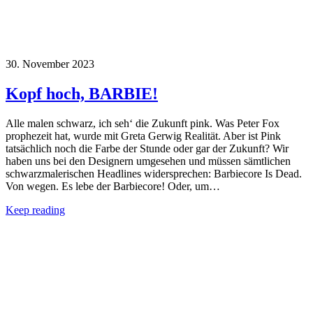
30. November 2023
Kopf hoch, BARBIE!
Alle malen schwarz, ich seh‘ die Zukunft pink. Was Peter Fox
prophezeit hat, wurde mit Greta Gerwig Realität. Aber ist Pink
tatsächlich noch die Farbe der Stunde oder gar der Zukunft? Wir
haben uns bei den Designern umgesehen und müssen sämtlichen
schwarzmalerischen Headlines widersprechen: Barbiecore Is Dead.
Von wegen. Es lebe der Barbiecore! Oder, um…
Keep reading