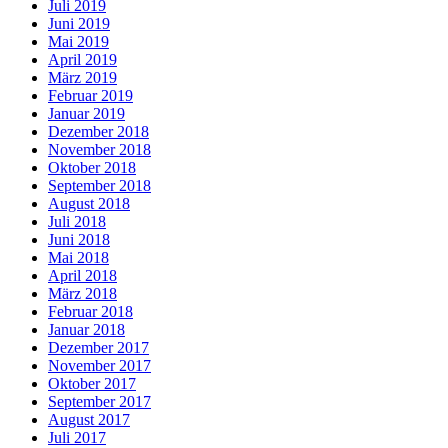
Juli 2019
Juni 2019
Mai 2019
April 2019
März 2019
Februar 2019
Januar 2019
Dezember 2018
November 2018
Oktober 2018
September 2018
August 2018
Juli 2018
Juni 2018
Mai 2018
April 2018
März 2018
Februar 2018
Januar 2018
Dezember 2017
November 2017
Oktober 2017
September 2017
August 2017
Juli 2017