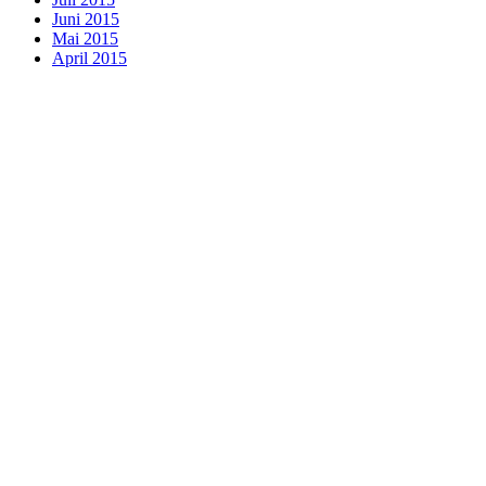
Juni 2015
Mai 2015
April 2015