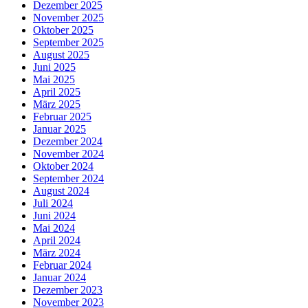
Dezember 2025
November 2025
Oktober 2025
September 2025
August 2025
Juni 2025
Mai 2025
April 2025
März 2025
Februar 2025
Januar 2025
Dezember 2024
November 2024
Oktober 2024
September 2024
August 2024
Juli 2024
Juni 2024
Mai 2024
April 2024
März 2024
Februar 2024
Januar 2024
Dezember 2023
November 2023