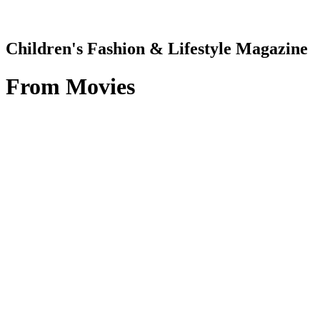
Children's Fashion & Lifestyle Magazine
From
Movies