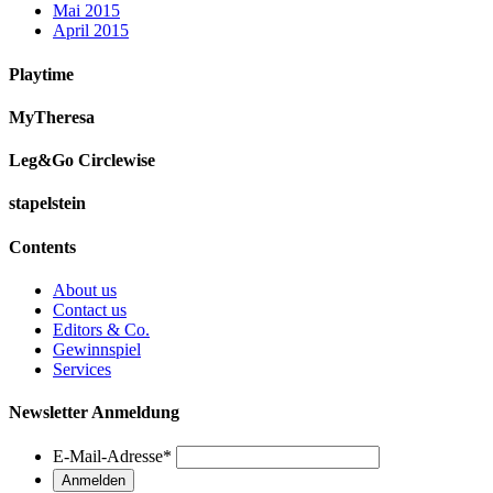
Mai 2015
April 2015
Playtime
MyTheresa
Leg&Go Circlewise
stapelstein
Contents
About us
Contact us
Editors & Co.
Gewinnspiel
Services
Newsletter Anmeldung
E-Mail-Adresse
*