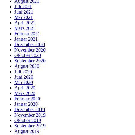
August 2021
Juli 2021
Juni 2021
Mai 2021
April 2021
März 2021
Februar 2021
Januar 2021
Dezember 2020
November 2020
Oktober 2020
September 2020
August 2020
Juli 2020
Juni 2020
Mai 2020
April 2020
März 2020
Februar 2020
Januar 2020
Dezember 2019
November 2019
Oktober 2019
September 2019
August 2019