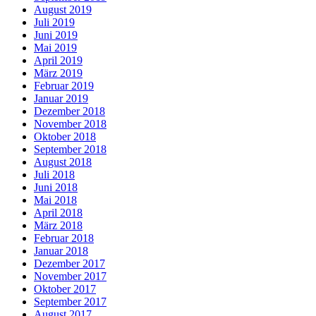
August 2019
Juli 2019
Juni 2019
Mai 2019
April 2019
März 2019
Februar 2019
Januar 2019
Dezember 2018
November 2018
Oktober 2018
September 2018
August 2018
Juli 2018
Juni 2018
Mai 2018
April 2018
März 2018
Februar 2018
Januar 2018
Dezember 2017
November 2017
Oktober 2017
September 2017
August 2017