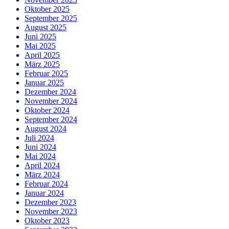
Oktober 2025
September 2025
August 2025
Juni 2025
Mai 2025
April 2025
März 2025
Februar 2025
Januar 2025
Dezember 2024
November 2024
Oktober 2024
September 2024
August 2024
Juli 2024
Juni 2024
Mai 2024
April 2024
März 2024
Februar 2024
Januar 2024
Dezember 2023
November 2023
Oktober 2023