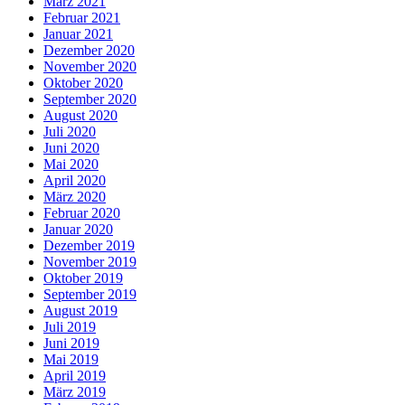
März 2021
Februar 2021
Januar 2021
Dezember 2020
November 2020
Oktober 2020
September 2020
August 2020
Juli 2020
Juni 2020
Mai 2020
April 2020
März 2020
Februar 2020
Januar 2020
Dezember 2019
November 2019
Oktober 2019
September 2019
August 2019
Juli 2019
Juni 2019
Mai 2019
April 2019
März 2019