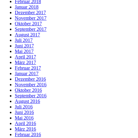
Februar 2018
Januar 2018
Dezember 2017
November 2017
Oktober 2017
September 2017
August 2017
Juli 2017
Juni 2017
Mai 2017
April 2017
März 2017
Februar 2017
Januar 2017
Dezember 2016
November 2016
Oktober 2016
September 2016
August 2016
Juli 2016
Juni 2016
Mai 2016
April 2016
März 2016
Februar 2016