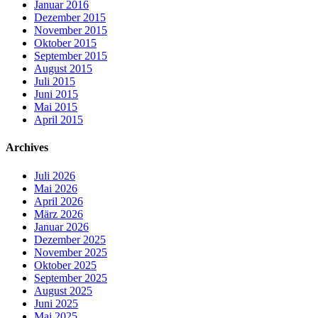
Januar 2016
Dezember 2015
November 2015
Oktober 2015
September 2015
August 2015
Juli 2015
Juni 2015
Mai 2015
April 2015
Archives
Juli 2026
Mai 2026
April 2026
März 2026
Januar 2026
Dezember 2025
November 2025
Oktober 2025
September 2025
August 2025
Juni 2025
Mai 2025