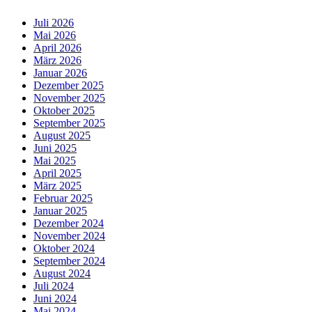
Juli 2026
Mai 2026
April 2026
März 2026
Januar 2026
Dezember 2025
November 2025
Oktober 2025
September 2025
August 2025
Juni 2025
Mai 2025
April 2025
März 2025
Februar 2025
Januar 2025
Dezember 2024
November 2024
Oktober 2024
September 2024
August 2024
Juli 2024
Juni 2024
Mai 2024