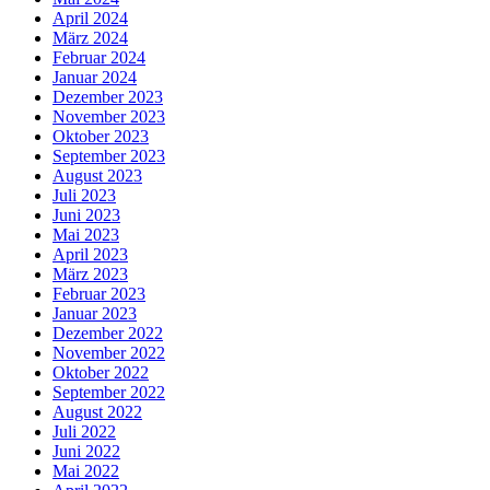
April 2024
März 2024
Februar 2024
Januar 2024
Dezember 2023
November 2023
Oktober 2023
September 2023
August 2023
Juli 2023
Juni 2023
Mai 2023
April 2023
März 2023
Februar 2023
Januar 2023
Dezember 2022
November 2022
Oktober 2022
September 2022
August 2022
Juli 2022
Juni 2022
Mai 2022