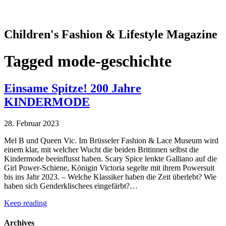
Children's Fashion & Lifestyle Magazine
Tagged
mode-geschichte
Einsame Spitze! 200 Jahre
KINDERMODE
28. Februar 2023
Mel B und Queen Vic. Im Brüsseler Fashion & Lace Museum wird
einem klar, mit welcher Wucht die beiden Britinnen selbst die
Kindermode beeinflusst haben. Scary Spice lenkte Galliano auf die
Girl Power-Schiene, Königin Victoria segelte mit ihrem Powersuit
bis ins Jahr 2023. – Welche Klassiker haben die Zeit überlebt? Wie
haben sich Genderklischees eingefärbt?…
Keep reading
Archives