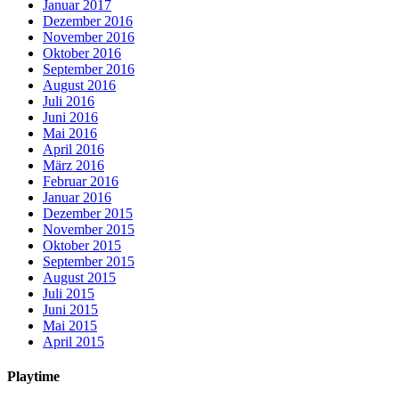
Januar 2017
Dezember 2016
November 2016
Oktober 2016
September 2016
August 2016
Juli 2016
Juni 2016
Mai 2016
April 2016
März 2016
Februar 2016
Januar 2016
Dezember 2015
November 2015
Oktober 2015
September 2015
August 2015
Juli 2015
Juni 2015
Mai 2015
April 2015
Playtime