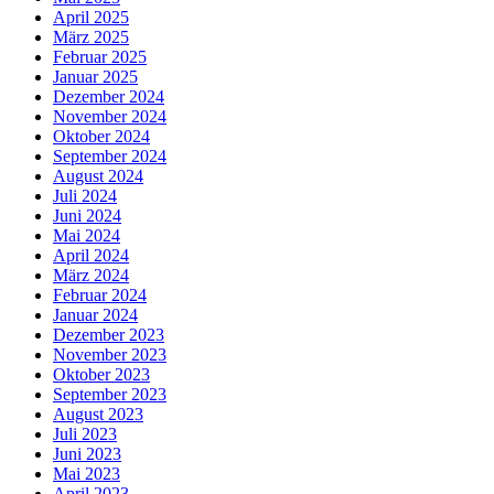
April 2025
März 2025
Februar 2025
Januar 2025
Dezember 2024
November 2024
Oktober 2024
September 2024
August 2024
Juli 2024
Juni 2024
Mai 2024
April 2024
März 2024
Februar 2024
Januar 2024
Dezember 2023
November 2023
Oktober 2023
September 2023
August 2023
Juli 2023
Juni 2023
Mai 2023
April 2023