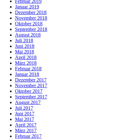
Februar 2019
Januar 2019
Dezember 2018
November 2018
Oktober 2018
September 2018
August 2018
Juli 2018
Juni 2018
Mai 2018
April 2018
März 2018
Februar 2018
Januar 2018
Dezember 2017
November 2017
Oktober 2017
September 2017
August 2017
Juli 2017
Juni 2017
Mai 2017
April 2017
März 2017
Februar 2017