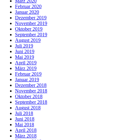
März 2020
Februar 2020
Januar 2020
Dezember 2019
November 2019
Oktober 2019
September 2019
August 2019
Juli 2019
Juni 2019
Mai 2019
April 2019
März 2019
Februar 2019
Januar 2019
Dezember 2018
November 2018
Oktober 2018
September 2018
August 2018
Juli 2018
Juni 2018
Mai 2018
April 2018
März 2018