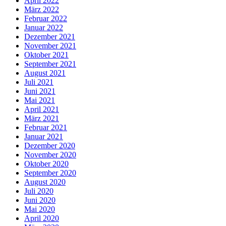
April 2022
März 2022
Februar 2022
Januar 2022
Dezember 2021
November 2021
Oktober 2021
September 2021
August 2021
Juli 2021
Juni 2021
Mai 2021
April 2021
März 2021
Februar 2021
Januar 2021
Dezember 2020
November 2020
Oktober 2020
September 2020
August 2020
Juli 2020
Juni 2020
Mai 2020
April 2020