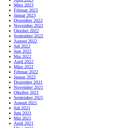
März 2023
Februar 2023
Januar 2023
Dezember 2022
November 2022
Oktober 2022
September 2022
August 2022
Juli 2022
Juni 2022
Mai 2022
April 2022
März 2022
Februar 2022
Januar 2022
Dezember 2021
November 2021
Oktober 2021
September 2021
August 2021
Juli 2021
Juni 2021
Mai 2021
April 2021