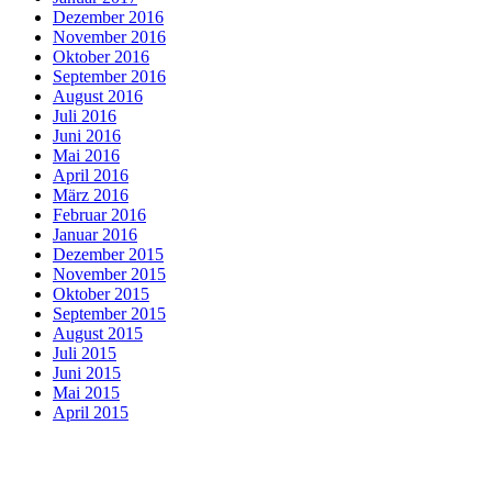
Dezember 2016
November 2016
Oktober 2016
September 2016
August 2016
Juli 2016
Juni 2016
Mai 2016
April 2016
März 2016
Februar 2016
Januar 2016
Dezember 2015
November 2015
Oktober 2015
September 2015
August 2015
Juli 2015
Juni 2015
Mai 2015
April 2015