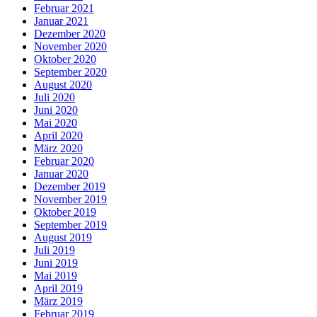
Februar 2021
Januar 2021
Dezember 2020
November 2020
Oktober 2020
September 2020
August 2020
Juli 2020
Juni 2020
Mai 2020
April 2020
März 2020
Februar 2020
Januar 2020
Dezember 2019
November 2019
Oktober 2019
September 2019
August 2019
Juli 2019
Juni 2019
Mai 2019
April 2019
März 2019
Februar 2019