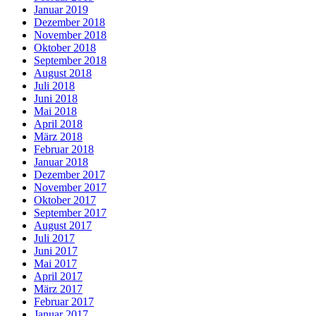
Januar 2019
Dezember 2018
November 2018
Oktober 2018
September 2018
August 2018
Juli 2018
Juni 2018
Mai 2018
April 2018
März 2018
Februar 2018
Januar 2018
Dezember 2017
November 2017
Oktober 2017
September 2017
August 2017
Juli 2017
Juni 2017
Mai 2017
April 2017
März 2017
Februar 2017
Januar 2017