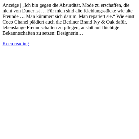
Anzeige | „Ich bin gegen die Absurdität, Mode zu erschaffen, die
nicht von Dauer ist … Für mich sind alte Kleidungsstücke wie alte
Freunde … Man kümmert sich darum. Man repariert sie.“ Wie einst
Coco Chanel plädiert auch die Berliner Brand Ivy & Oak dafür,
lebenslange Freundschaften zu pflegen, anstatt auf flüchtige
Bekanntschaften zu setzen: Designerin…
Keep reading