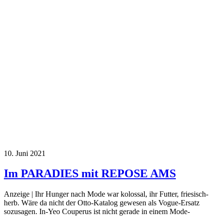
10. Juni 2021
Im PARADIES mit REPOSE AMS
Anzeige | Ihr Hunger nach Mode war kolossal, ihr Futter, friesisch-
herb. Wäre da nicht der Otto-Katalog gewesen als Vogue-Ersatz
sozusagen. In-Yeo Couperus ist nicht gerade in einem Mode-