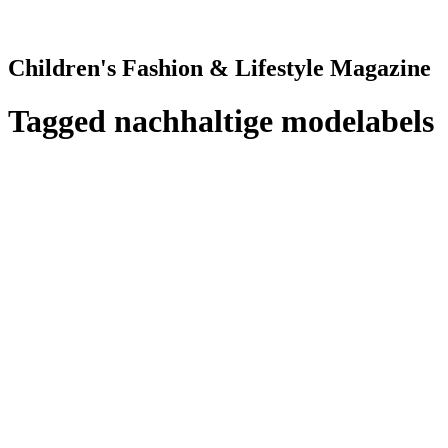
Children's Fashion & Lifestyle Magazine
Tagged
nachhaltige modelabels