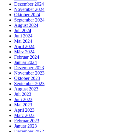
Dezember 2024
November 2024
Oktober 2024
September 2024
August 2024
Juli 2024
Juni 2024
Mai 2024
April 2024
März 2024
Februar 2024
Januar 2024
Dezember 2023
November 2023
Oktober 2023
September 2023
August 2023
Juli 2023
Juni 2023
Mai 2023
April 2023
März 2023
Februar 2023
Januar 2023
Dezember 2022