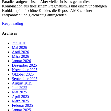
Paradies aufgewachsen. Aber vielleicht ist es genau diese
Kombination aus friesischem Pragmatismus und einem unbändigen
Kohldampf auf schöne Kleider, die Repose AMS zu einer
entspannten und gleichzeitig aufregenden…
Keep reading
Archives
Juli 2026
Mai 2026
April 2026
März 2026
Januar 2026
Dezember 2025
November 2025
Oktober 2025
September 2025
August 2025
Juni 2025
Mai 2025
April 2025
März 2025
Februar 2025
Januar 2025