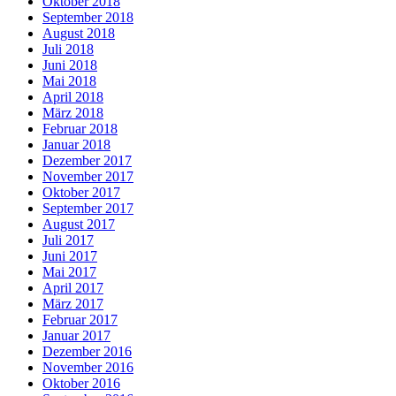
Oktober 2018
September 2018
August 2018
Juli 2018
Juni 2018
Mai 2018
April 2018
März 2018
Februar 2018
Januar 2018
Dezember 2017
November 2017
Oktober 2017
September 2017
August 2017
Juli 2017
Juni 2017
Mai 2017
April 2017
März 2017
Februar 2017
Januar 2017
Dezember 2016
November 2016
Oktober 2016