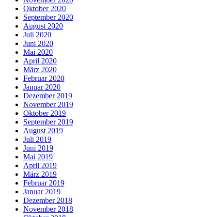
Oktober 2020
September 2020
August 2020
Juli 2020
Juni 2020
Mai 2020
April 2020
März 2020
Februar 2020
Januar 2020
Dezember 2019
November 2019
Oktober 2019
September 2019
August 2019
Juli 2019
Juni 2019
Mai 2019
April 2019
März 2019
Februar 2019
Januar 2019
Dezember 2018
November 2018