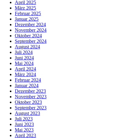
April 2025
März 2025
Februar 2025
Januar 2025
Dezember 2024
November 2024
Oktober 2024
September 2024
August 2024
Juli 2024
Juni 2024
Mai 2024
April 2024
März 2024
Februar 2024
Januar 2024
Dezember 2023
November 2023
Oktober 2023
September 2023
August 2023
Juli 2023
Juni 2023
Mai 2023
April 2023