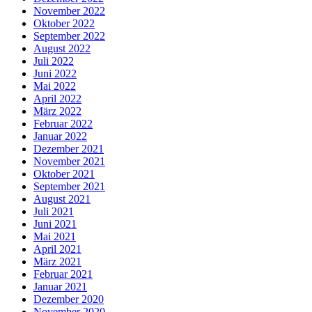
November 2022
Oktober 2022
September 2022
August 2022
Juli 2022
Juni 2022
Mai 2022
April 2022
März 2022
Februar 2022
Januar 2022
Dezember 2021
November 2021
Oktober 2021
September 2021
August 2021
Juli 2021
Juni 2021
Mai 2021
April 2021
März 2021
Februar 2021
Januar 2021
Dezember 2020
November 2020