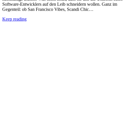
Software-Entwicklers auf den Leib schneidern wollen. Ganz im
Gegenteil: ob San Francisco Vibes, Scandi Chic…
Keep reading