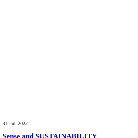
31. Juli 2022
Sense and SUSTAINABILITY