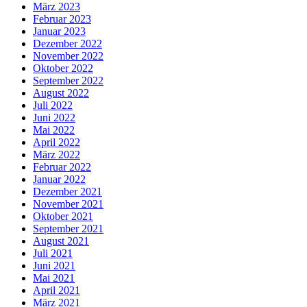
März 2023
Februar 2023
Januar 2023
Dezember 2022
November 2022
Oktober 2022
September 2022
August 2022
Juli 2022
Juni 2022
Mai 2022
April 2022
März 2022
Februar 2022
Januar 2022
Dezember 2021
November 2021
Oktober 2021
September 2021
August 2021
Juli 2021
Juni 2021
Mai 2021
April 2021
März 2021