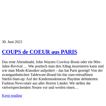
30. Juni 2023
COUPS de COEUR aus PARIS
Das erste Abendmahl, John Waynes Cowboy-Boots oder ein 90er-
Jahre-Revival … Wie poetisch man den Alltag inszenieren kann und
wie man Mode-Klassiker aufpoliert – das hat Paris gezeigt! Von der
avantgardistischen Tableware-Brand bis hin zum retroaffinen
Stiefel-Start-up: Auf der Kindermodemesse Playtime debütierten
Fashion-Newcomer aus aller Herren Länder. Wir stellen die
vielversprechenden Neuen vor und werfen einen…
Keep reading