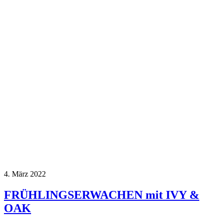
4. März 2022
FRÜHLINGSERWACHEN mit IVY &
OAK