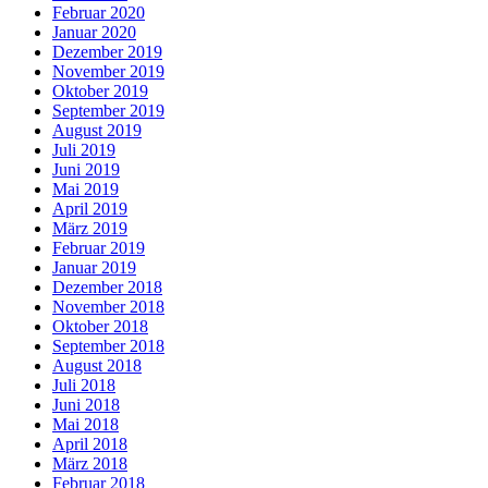
Februar 2020
Januar 2020
Dezember 2019
November 2019
Oktober 2019
September 2019
August 2019
Juli 2019
Juni 2019
Mai 2019
April 2019
März 2019
Februar 2019
Januar 2019
Dezember 2018
November 2018
Oktober 2018
September 2018
August 2018
Juli 2018
Juni 2018
Mai 2018
April 2018
März 2018
Februar 2018