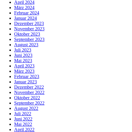
April 2024
März 2024
Februar 2024
Januar 2024
Dezember 2023
November 2023
Oktober 2023
September 2023
August 2023
Juli 2023
Juni 2023
Mai 2023
April 2023
März 2023
Februar 2023
Januar 2023
Dezember 2022
November 2022
Oktober 2022
September 2022
August 2022
Juli 2022
Juni 2022
Mai 2022
April 2022