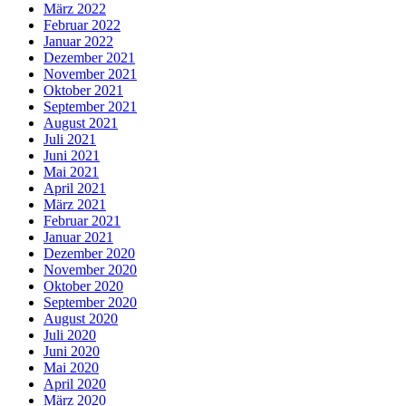
März 2022
Februar 2022
Januar 2022
Dezember 2021
November 2021
Oktober 2021
September 2021
August 2021
Juli 2021
Juni 2021
Mai 2021
April 2021
März 2021
Februar 2021
Januar 2021
Dezember 2020
November 2020
Oktober 2020
September 2020
August 2020
Juli 2020
Juni 2020
Mai 2020
April 2020
März 2020