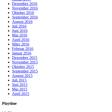
Dezember 2016
November 2016
Oktober 2016
September 2016
August 2016
Juli 2016
Juni 2016
Mai 2016
April 2016
März 2016
Februar 2016
Januar 2016
Dezember 2015
November 2015
Oktober 2015
September 2015
August 2015
Juli 2015
Juni 2015
Mai 2015
April 2015
Playtime