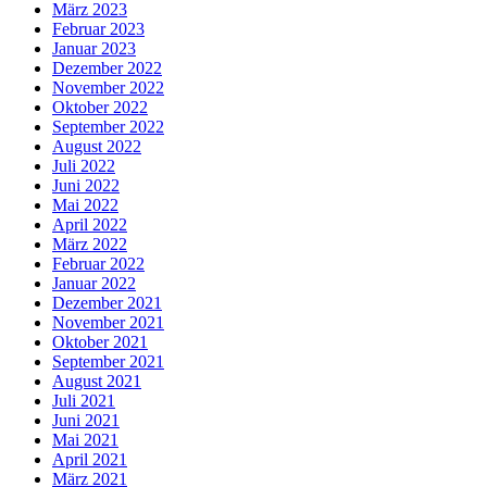
März 2023
Februar 2023
Januar 2023
Dezember 2022
November 2022
Oktober 2022
September 2022
August 2022
Juli 2022
Juni 2022
Mai 2022
April 2022
März 2022
Februar 2022
Januar 2022
Dezember 2021
November 2021
Oktober 2021
September 2021
August 2021
Juli 2021
Juni 2021
Mai 2021
April 2021
März 2021