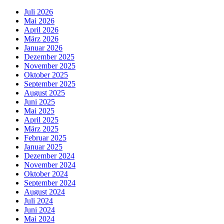
Juli 2026
Mai 2026
April 2026
März 2026
Januar 2026
Dezember 2025
November 2025
Oktober 2025
September 2025
August 2025
Juni 2025
Mai 2025
April 2025
März 2025
Februar 2025
Januar 2025
Dezember 2024
November 2024
Oktober 2024
September 2024
August 2024
Juli 2024
Juni 2024
Mai 2024