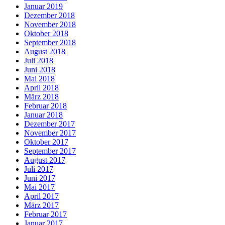
Januar 2019
Dezember 2018
November 2018
Oktober 2018
September 2018
August 2018
Juli 2018
Juni 2018
Mai 2018
April 2018
März 2018
Februar 2018
Januar 2018
Dezember 2017
November 2017
Oktober 2017
September 2017
August 2017
Juli 2017
Juni 2017
Mai 2017
April 2017
März 2017
Februar 2017
Januar 2017