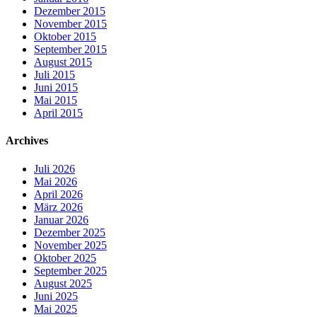
Dezember 2015
November 2015
Oktober 2015
September 2015
August 2015
Juli 2015
Juni 2015
Mai 2015
April 2015
Archives
Juli 2026
Mai 2026
April 2026
März 2026
Januar 2026
Dezember 2025
November 2025
Oktober 2025
September 2025
August 2025
Juni 2025
Mai 2025