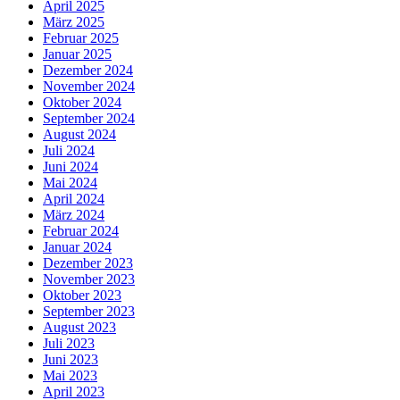
April 2025
März 2025
Februar 2025
Januar 2025
Dezember 2024
November 2024
Oktober 2024
September 2024
August 2024
Juli 2024
Juni 2024
Mai 2024
April 2024
März 2024
Februar 2024
Januar 2024
Dezember 2023
November 2023
Oktober 2023
September 2023
August 2023
Juli 2023
Juni 2023
Mai 2023
April 2023