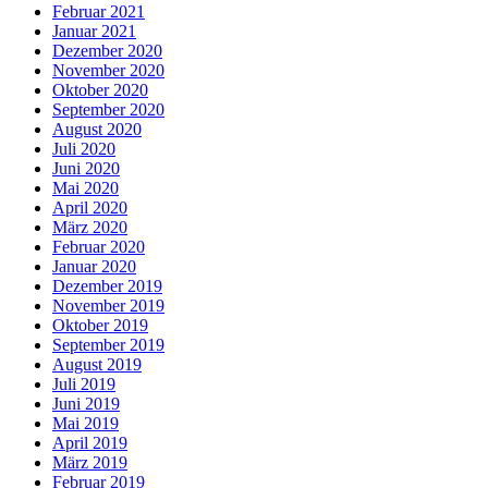
Februar 2021
Januar 2021
Dezember 2020
November 2020
Oktober 2020
September 2020
August 2020
Juli 2020
Juni 2020
Mai 2020
April 2020
März 2020
Februar 2020
Januar 2020
Dezember 2019
November 2019
Oktober 2019
September 2019
August 2019
Juli 2019
Juni 2019
Mai 2019
April 2019
März 2019
Februar 2019