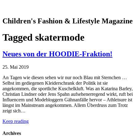
Children's Fashion & Lifestyle Magazine
Tagged
skatermode
Neues von der HOODIE-Fraktion!
25. Mai 2019
An Tagen wie diesen sehen wir nur noch Blau mit Sternchen …
Selbst im gediegenen Kleiderschrank der Politik ist sie
angekommen, die sportliche Kuschelkluft. Was an Katarina Barley,
Christian Lindner oder Jens Spahn aufsehenerregend wirkt, ruft bei
Influencern und Modebloggern Gähnanfälle hervor – Athleisure ist
längst im Mainstream angekommen. Allem Überdruss zum Trotz
zeigt sich…
Keep reading
Archives