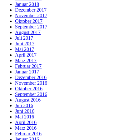
Januar 2018
Dezember 2017
November 2017
Oktober 2017
September 2017
August 2017
Juli 2017
Juni 2017
Mai 2017
April 2017
März 2017
Februar 2017
Januar 2017
Dezember 2016
November 2016
Oktober 2016
September 2016
August 2016
Juli 2016
Juni 2016
Mai 2016
April 2016
März 2016
Februar 2016
Januar 2016