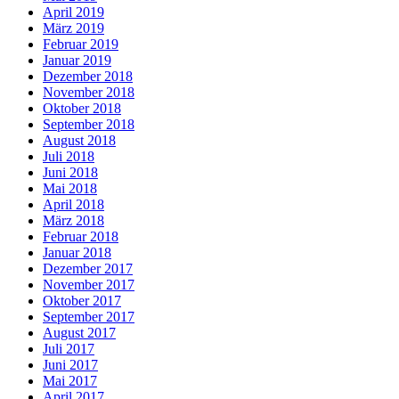
April 2019
März 2019
Februar 2019
Januar 2019
Dezember 2018
November 2018
Oktober 2018
September 2018
August 2018
Juli 2018
Juni 2018
Mai 2018
April 2018
März 2018
Februar 2018
Januar 2018
Dezember 2017
November 2017
Oktober 2017
September 2017
August 2017
Juli 2017
Juni 2017
Mai 2017
April 2017