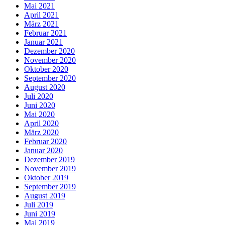
Mai 2021
April 2021
März 2021
Februar 2021
Januar 2021
Dezember 2020
November 2020
Oktober 2020
September 2020
August 2020
Juli 2020
Juni 2020
Mai 2020
April 2020
März 2020
Februar 2020
Januar 2020
Dezember 2019
November 2019
Oktober 2019
September 2019
August 2019
Juli 2019
Juni 2019
Mai 2019