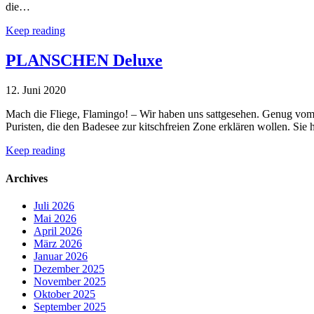
die…
Keep reading
PLANSCHEN Deluxe
12. Juni 2020
Mach die Fliege, Flamingo! – Wir haben uns sattgesehen. Genug vom 
Puristen, die den Badesee zur kitschfreien Zone erklären woll
Keep reading
Archives
Juli 2026
Mai 2026
April 2026
März 2026
Januar 2026
Dezember 2025
November 2025
Oktober 2025
September 2025