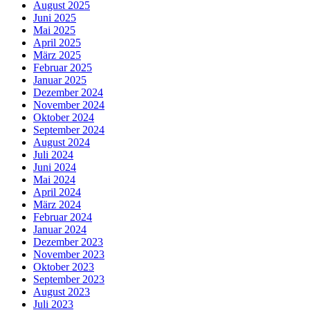
August 2025
Juni 2025
Mai 2025
April 2025
März 2025
Februar 2025
Januar 2025
Dezember 2024
November 2024
Oktober 2024
September 2024
August 2024
Juli 2024
Juni 2024
Mai 2024
April 2024
März 2024
Februar 2024
Januar 2024
Dezember 2023
November 2023
Oktober 2023
September 2023
August 2023
Juli 2023