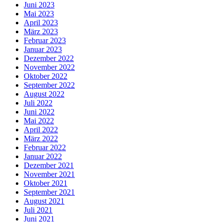
Juni 2023
Mai 2023
April 2023
März 2023
Februar 2023
Januar 2023
Dezember 2022
November 2022
Oktober 2022
September 2022
August 2022
Juli 2022
Juni 2022
Mai 2022
April 2022
März 2022
Februar 2022
Januar 2022
Dezember 2021
November 2021
Oktober 2021
September 2021
August 2021
Juli 2021
Juni 2021