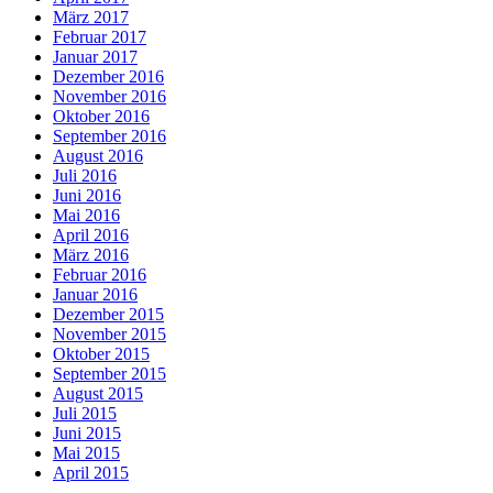
März 2017
Februar 2017
Januar 2017
Dezember 2016
November 2016
Oktober 2016
September 2016
August 2016
Juli 2016
Juni 2016
Mai 2016
April 2016
März 2016
Februar 2016
Januar 2016
Dezember 2015
November 2015
Oktober 2015
September 2015
August 2015
Juli 2015
Juni 2015
Mai 2015
April 2015